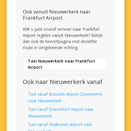
Ook vanuit Nieuwerkerk naar
Frankfurt Airport
Wilt u juist vooraf vervoer naar Frankfurt
Airport regelen vanuit Nieuwerkerk? Bekijk
dan ook de heenritpagina met dezelfde
route in omgekeerde richting.
Taxi Nieuwerkerk naar Frankfurt
Airport
Ook naar Nieuwerkerk vanaf
Taxi vanaf Brussels Airport (Zaventem)
naar Nieuwerkerk
Taxi vanaf Düsseldorf Airport naar
Nieuwerkerk
Taxi vanaf Eindhoven Airport naar