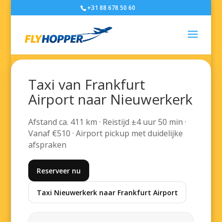
+31 88 678 50 60
Taxi van Frankfurt
Airport naar Nieuwerkerk
Afstand ca. 411 km · Reistijd ±4 uur 50 min ·
Vanaf €510 · Airport pickup met duidelijke
afspraken
Reserveer nu
Taxi Nieuwerkerk naar Frankfurt Airport