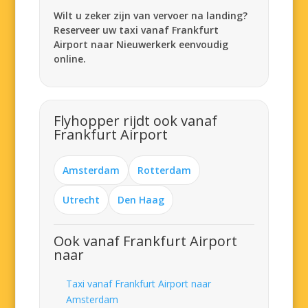
Wilt u zeker zijn van vervoer na landing?
Reserveer uw taxi vanaf Frankfurt
Airport naar Nieuwerkerk eenvoudig
online.
Flyhopper rijdt ook vanaf
Frankfurt Airport
Amsterdam
Rotterdam
Utrecht
Den Haag
Ook vanaf Frankfurt Airport
naar
Taxi vanaf Frankfurt Airport naar
Amsterdam