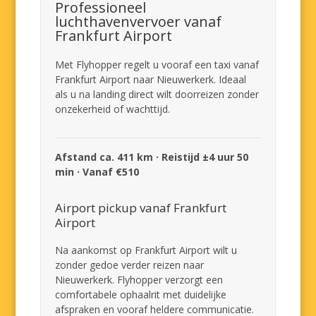
Professioneel
luchthavenvervoer vanaf
Frankfurt Airport
Met Flyhopper regelt u vooraf een taxi vanaf
Frankfurt Airport naar Nieuwerkerk. Ideaal
als u na landing direct wilt doorreizen zonder
onzekerheid of wachttijd.
Afstand ca. 411 km · Reistijd ±4 uur 50
min · Vanaf €510
Airport pickup vanaf Frankfurt
Airport
Na aankomst op Frankfurt Airport wilt u
zonder gedoe verder reizen naar
Nieuwerkerk. Flyhopper verzorgt een
comfortabele ophaalrit met duidelijke
afspraken en vooraf heldere communicatie.