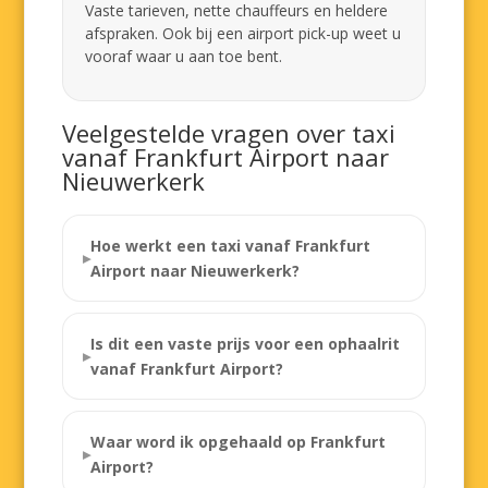
Vaste tarieven, nette chauffeurs en heldere
afspraken. Ook bij een airport pick-up weet u
vooraf waar u aan toe bent.
Veelgestelde vragen over taxi
vanaf Frankfurt Airport naar
Nieuwerkerk
Hoe werkt een taxi vanaf Frankfurt
Airport naar Nieuwerkerk?
Is dit een vaste prijs voor een ophaalrit
vanaf Frankfurt Airport?
Waar word ik opgehaald op Frankfurt
Airport?