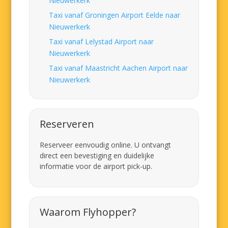
Nieuwerkerk
Taxi vanaf Groningen Airport Eelde naar
Nieuwerkerk
Taxi vanaf Lelystad Airport naar
Nieuwerkerk
Taxi vanaf Maastricht Aachen Airport naar
Nieuwerkerk
Reserveren
Reserveer eenvoudig online. U ontvangt
direct een bevestiging en duidelijke
informatie voor de airport pick-up.
Waarom Flyhopper?