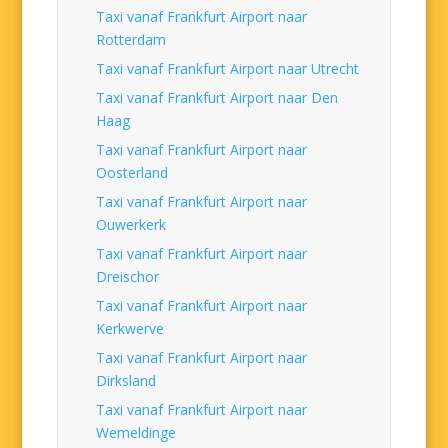
Taxi vanaf Frankfurt Airport naar
Rotterdam
Taxi vanaf Frankfurt Airport naar Utrecht
Taxi vanaf Frankfurt Airport naar Den
Haag
Taxi vanaf Frankfurt Airport naar
Oosterland
Taxi vanaf Frankfurt Airport naar
Ouwerkerk
Taxi vanaf Frankfurt Airport naar
Dreischor
Taxi vanaf Frankfurt Airport naar
Kerkwerve
Taxi vanaf Frankfurt Airport naar
Dirksland
Taxi vanaf Frankfurt Airport naar
Wemeldinge