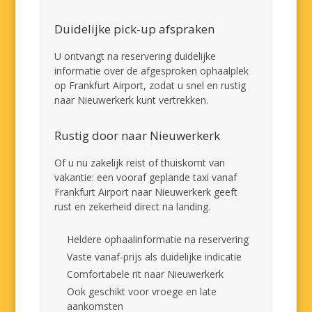
Duidelijke pick-up afspraken
U ontvangt na reservering duidelijke
informatie over de afgesproken ophaalplek
op Frankfurt Airport, zodat u snel en rustig
naar Nieuwerkerk kunt vertrekken.
Rustig door naar Nieuwerkerk
Of u nu zakelijk reist of thuiskomt van
vakantie: een vooraf geplande taxi vanaf
Frankfurt Airport naar Nieuwerkerk geeft
rust en zekerheid direct na landing.
Heldere ophaalinformatie na reservering
Vaste vanaf-prijs als duidelijke indicatie
Comfortabele rit naar Nieuwerkerk
Ook geschikt voor vroege en late
aankomsten