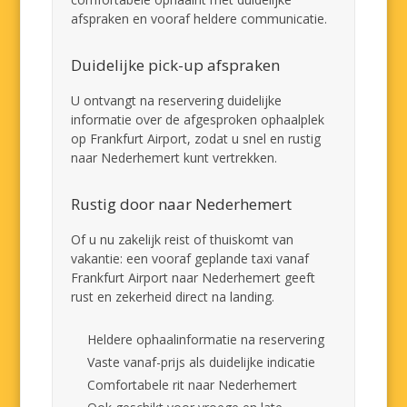
afspraken en vooraf heldere communicatie.
Duidelijke pick-up afspraken
U ontvangt na reservering duidelijke
informatie over de afgesproken ophaalplek
op Frankfurt Airport, zodat u snel en rustig
naar Nederhemert kunt vertrekken.
Rustig door naar Nederhemert
Of u nu zakelijk reist of thuiskomt van
vakantie: een vooraf geplande taxi vanaf
Frankfurt Airport naar Nederhemert geeft
rust en zekerheid direct na landing.
Heldere ophaalinformatie na reservering
Vaste vanaf-prijs als duidelijke indicatie
Comfortabele rit naar Nederhemert