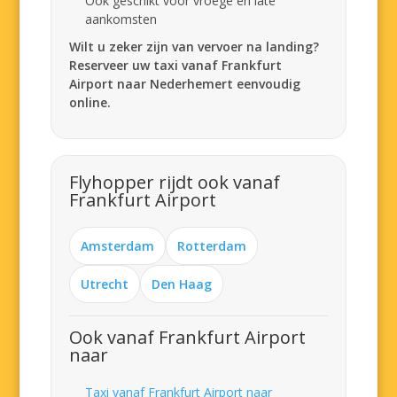
Ook geschikt voor vroege en late
aankomsten
Wilt u zeker zijn van vervoer na landing?
Reserveer uw taxi vanaf Frankfurt
Airport naar Nederhemert eenvoudig
online.
Flyhopper rijdt ook vanaf
Frankfurt Airport
Amsterdam
Rotterdam
Utrecht
Den Haag
Ook vanaf Frankfurt Airport
naar
Taxi vanaf Frankfurt Airport naar