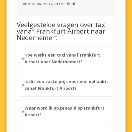
vooraf waar u aan toe bent.
Veelgestelde vragen over taxi
vanaf Frankfurt Airport naar
Nederhemert
Hoe werkt een taxi vanaf Frankfurt
Airport naar Nederhemert?
Is dit een vaste prijs voor een ophaalrit
vanaf Frankfurt Airport?
Waar word ik opgehaald op Frankfurt
Airport?