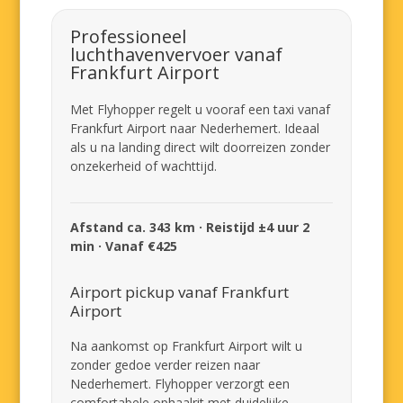
Professioneel
luchthavenvervoer vanaf
Frankfurt Airport
Met Flyhopper regelt u vooraf een taxi vanaf
Frankfurt Airport naar Nederhemert. Ideaal
als u na landing direct wilt doorreizen zonder
onzekerheid of wachttijd.
Afstand ca. 343 km · Reistijd ±4 uur 2
min · Vanaf €425
Airport pickup vanaf Frankfurt
Airport
Na aankomst op Frankfurt Airport wilt u
zonder gedoe verder reizen naar
Nederhemert. Flyhopper verzorgt een
comfortabele ophaalrit met duidelijke