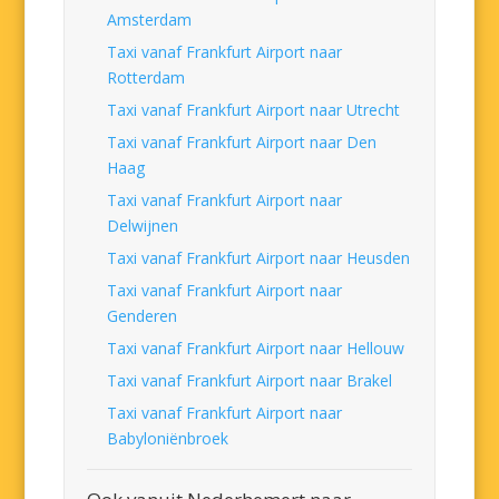
Amsterdam
Taxi vanaf Frankfurt Airport naar
Rotterdam
Taxi vanaf Frankfurt Airport naar Utrecht
Taxi vanaf Frankfurt Airport naar Den
Haag
Taxi vanaf Frankfurt Airport naar
Delwijnen
Taxi vanaf Frankfurt Airport naar Heusden
Taxi vanaf Frankfurt Airport naar
Genderen
Taxi vanaf Frankfurt Airport naar Hellouw
Taxi vanaf Frankfurt Airport naar Brakel
Taxi vanaf Frankfurt Airport naar
Babyloniënbroek