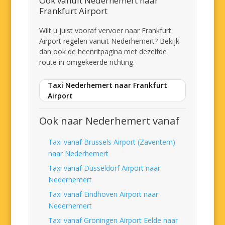
Ook vanuit Nederhemert naar
Frankfurt Airport
Wilt u juist vooraf vervoer naar Frankfurt
Airport regelen vanuit Nederhemert? Bekijk
dan ook de heenritpagina met dezelfde
route in omgekeerde richting.
Taxi Nederhemert naar Frankfurt
Airport
Ook naar Nederhemert vanaf
Taxi vanaf Brussels Airport (Zaventem)
naar Nederhemert
Taxi vanaf Düsseldorf Airport naar
Nederhemert
Taxi vanaf Eindhoven Airport naar
Nederhemert
Taxi vanaf Groningen Airport Eelde naar