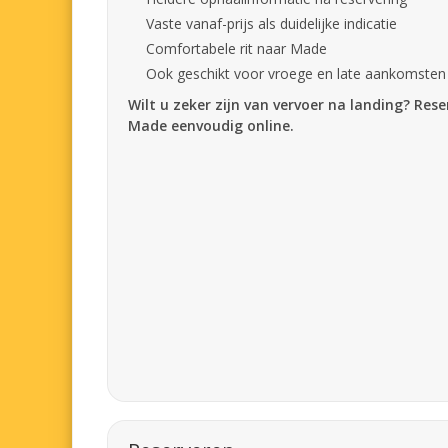
Vaste vanaf-prijs als duidelijke indicatie
Comfortabele rit naar Made
Ook geschikt voor vroege en late aankomsten
Wilt u zeker zijn van vervoer na landing? Res
Made eenvoudig online.