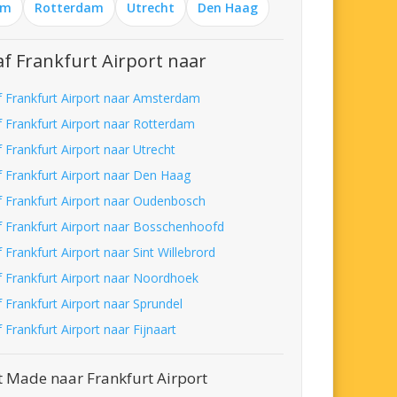
am
Rotterdam
Utrecht
Den Haag
f Frankfurt Airport naar
f Frankfurt Airport naar Amsterdam
f Frankfurt Airport naar Rotterdam
 Frankfurt Airport naar Utrecht
f Frankfurt Airport naar Den Haag
f Frankfurt Airport naar Oudenbosch
f Frankfurt Airport naar Bosschenhoofd
 Frankfurt Airport naar Sint Willebrord
f Frankfurt Airport naar Noordhoek
 Frankfurt Airport naar Sprundel
 Frankfurt Airport naar Fijnaart
t Made naar Frankfurt Airport