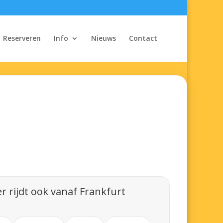
Reserveren
Info
Nieuws
Contact
r rijdt ook vanaf Frankfurt