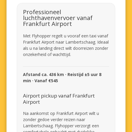
Professioneel
luchthavenvervoer vanaf
Frankfurt Airport
Met Flyhopper regelt u vooraf een taxi vanaf
Frankfurt Airport naar Lambertschaag. Ideaal
als u na landing direct wilt doorreizen zonder
onzekerheid of wachttijd.
Afstand ca. 436 km · Reistijd ±5 uur 8
min · Vanaf €545
Airport pickup vanaf Frankfurt
Airport
Na aankomst op Frankfurt Airport wilt u
zonder gedoe verder reizen naar
Lambertschaag. Flyhopper verzorgt een
comfortabele ophaalrit met duidelijke