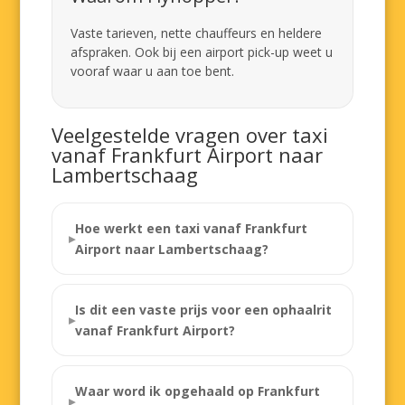
Vaste tarieven, nette chauffeurs en heldere
afspraken. Ook bij een airport pick-up weet u
vooraf waar u aan toe bent.
Veelgestelde vragen over taxi
vanaf Frankfurt Airport naar
Lambertschaag
Hoe werkt een taxi vanaf Frankfurt
Airport naar Lambertschaag?
Is dit een vaste prijs voor een ophaalrit
vanaf Frankfurt Airport?
Waar word ik opgehaald op Frankfurt