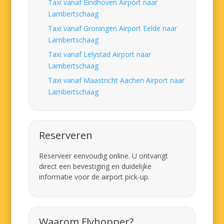
Taxi vanaf Eindhoven Airport naar
Lambertschaag
Taxi vanaf Groningen Airport Eelde naar
Lambertschaag
Taxi vanaf Lelystad Airport naar
Lambertschaag
Taxi vanaf Maastricht Aachen Airport naar
Lambertschaag
Reserveren
Reserveer eenvoudig online. U ontvangt
direct een bevestiging en duidelijke
informatie voor de airport pick-up.
Waarom Flyhopper?