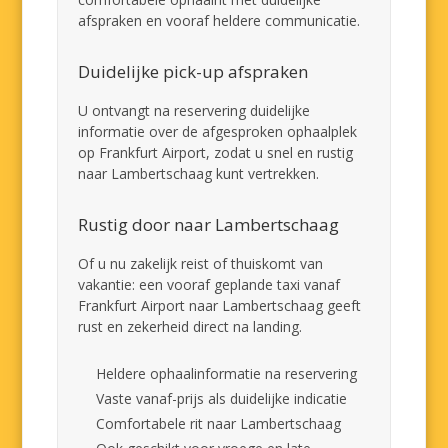
afspraken en vooraf heldere communicatie.
Duidelijke pick-up afspraken
U ontvangt na reservering duidelijke
informatie over de afgesproken ophaalplek
op Frankfurt Airport, zodat u snel en rustig
naar Lambertschaag kunt vertrekken.
Rustig door naar Lambertschaag
Of u nu zakelijk reist of thuiskomt van
vakantie: een vooraf geplande taxi vanaf
Frankfurt Airport naar Lambertschaag geeft
rust en zekerheid direct na landing.
Heldere ophaalinformatie na reservering
Vaste vanaf-prijs als duidelijke indicatie
Comfortabele rit naar Lambertschaag