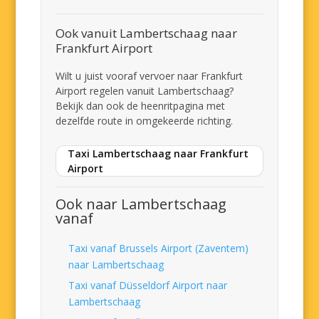
Ook vanuit Lambertschaag naar
Frankfurt Airport
Wilt u juist vooraf vervoer naar Frankfurt
Airport regelen vanuit Lambertschaag?
Bekijk dan ook de heenritpagina met
dezelfde route in omgekeerde richting.
Taxi Lambertschaag naar Frankfurt
Airport
Ook naar Lambertschaag
vanaf
Taxi vanaf Brussels Airport (Zaventem)
naar Lambertschaag
Taxi vanaf Düsseldorf Airport naar
Lambertschaag