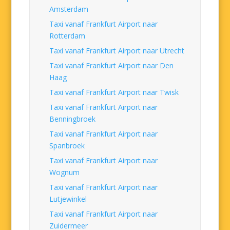
Amsterdam
Taxi vanaf Frankfurt Airport naar
Rotterdam
Taxi vanaf Frankfurt Airport naar Utrecht
Taxi vanaf Frankfurt Airport naar Den
Haag
Taxi vanaf Frankfurt Airport naar Twisk
Taxi vanaf Frankfurt Airport naar
Benningbroek
Taxi vanaf Frankfurt Airport naar
Spanbroek
Taxi vanaf Frankfurt Airport naar
Wognum
Taxi vanaf Frankfurt Airport naar
Lutjewinkel
Taxi vanaf Frankfurt Airport naar
Zuidermeer