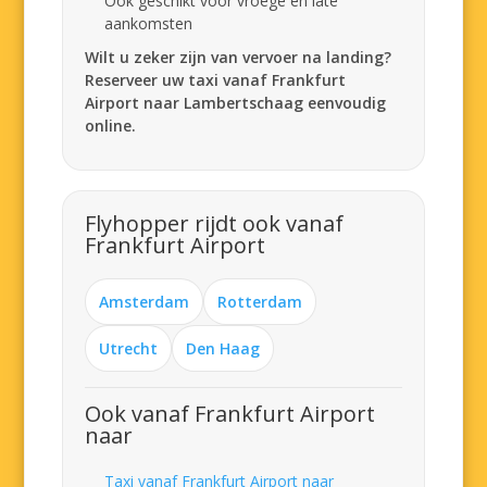
Ook geschikt voor vroege en late
aankomsten
Wilt u zeker zijn van vervoer na landing?
Reserveer uw taxi vanaf Frankfurt
Airport naar Lambertschaag eenvoudig
online.
Flyhopper rijdt ook vanaf
Frankfurt Airport
Amsterdam
Rotterdam
Utrecht
Den Haag
Ook vanaf Frankfurt Airport
naar
Taxi vanaf Frankfurt Airport naar