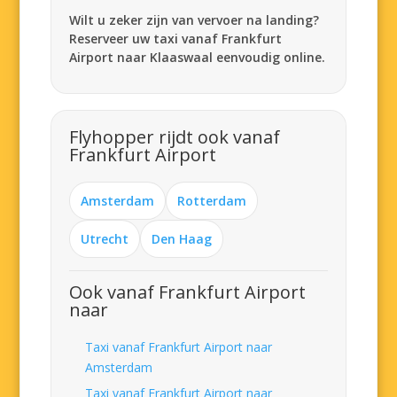
Wilt u zeker zijn van vervoer na landing?
Reserveer uw taxi vanaf Frankfurt
Airport naar Klaaswaal eenvoudig online.
Flyhopper rijdt ook vanaf
Frankfurt Airport
Amsterdam
Rotterdam
Utrecht
Den Haag
Ook vanaf Frankfurt Airport
naar
Taxi vanaf Frankfurt Airport naar
Amsterdam
Taxi vanaf Frankfurt Airport naar