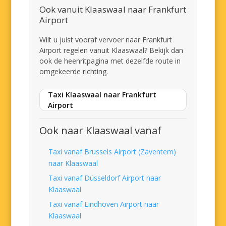
Ook vanuit Klaaswaal naar Frankfurt
Airport
Wilt u juist vooraf vervoer naar Frankfurt
Airport regelen vanuit Klaaswaal? Bekijk dan
ook de heenritpagina met dezelfde route in
omgekeerde richting.
Taxi Klaaswaal naar Frankfurt
Airport
Ook naar Klaaswaal vanaf
Taxi vanaf Brussels Airport (Zaventem)
naar Klaaswaal
Taxi vanaf Düsseldorf Airport naar
Klaaswaal
Taxi vanaf Eindhoven Airport naar
Klaaswaal