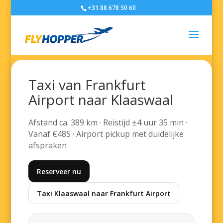
+31 88 678 50 60
Taxi van Frankfurt
Airport naar Klaaswaal
Afstand ca. 389 km · Reistijd ±4 uur 35 min ·
Vanaf €485 · Airport pickup met duidelijke
afspraken
Reserveer nu
Taxi Klaaswaal naar Frankfurt Airport