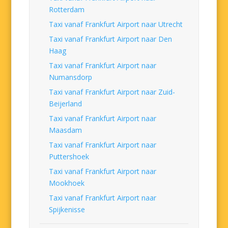
Rotterdam
Taxi vanaf Frankfurt Airport naar Utrecht
Taxi vanaf Frankfurt Airport naar Den
Haag
Taxi vanaf Frankfurt Airport naar
Numansdorp
Taxi vanaf Frankfurt Airport naar Zuid-
Beijerland
Taxi vanaf Frankfurt Airport naar
Maasdam
Taxi vanaf Frankfurt Airport naar
Puttershoek
Taxi vanaf Frankfurt Airport naar
Mookhoek
Taxi vanaf Frankfurt Airport naar
Spijkenisse