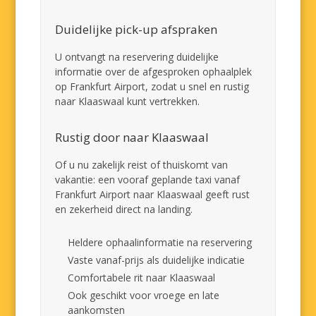
Duidelijke pick-up afspraken
U ontvangt na reservering duidelijke
informatie over de afgesproken ophaalplek
op Frankfurt Airport, zodat u snel en rustig
naar Klaaswaal kunt vertrekken.
Rustig door naar Klaaswaal
Of u nu zakelijk reist of thuiskomt van
vakantie: een vooraf geplande taxi vanaf
Frankfurt Airport naar Klaaswaal geeft rust
en zekerheid direct na landing.
Heldere ophaalinformatie na reservering
Vaste vanaf-prijs als duidelijke indicatie
Comfortabele rit naar Klaaswaal
Ook geschikt voor vroege en late
aankomsten