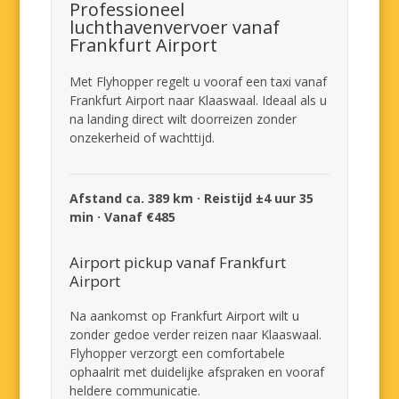
Professioneel
luchthavenvervoer vanaf
Frankfurt Airport
Met Flyhopper regelt u vooraf een taxi vanaf
Frankfurt Airport naar Klaaswaal. Ideaal als u
na landing direct wilt doorreizen zonder
onzekerheid of wachttijd.
Afstand ca. 389 km · Reistijd ±4 uur 35
min · Vanaf €485
Airport pickup vanaf Frankfurt
Airport
Na aankomst op Frankfurt Airport wilt u
zonder gedoe verder reizen naar Klaaswaal.
Flyhopper verzorgt een comfortabele
ophaalrit met duidelijke afspraken en vooraf
heldere communicatie.