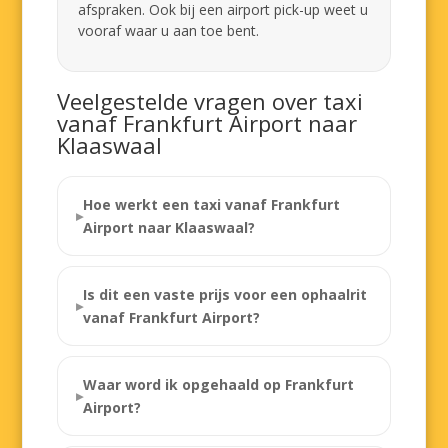
afspraken. Ook bij een airport pick-up weet u
vooraf waar u aan toe bent.
Veelgestelde vragen over taxi
vanaf Frankfurt Airport naar
Klaaswaal
Hoe werkt een taxi vanaf Frankfurt
Airport naar Klaaswaal?
Is dit een vaste prijs voor een ophaalrit
vanaf Frankfurt Airport?
Waar word ik opgehaald op Frankfurt
Airport?