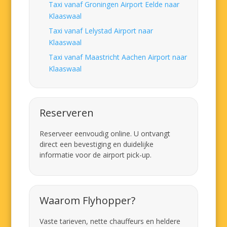
Taxi vanaf Groningen Airport Eelde naar
Klaaswaal
Taxi vanaf Lelystad Airport naar
Klaaswaal
Taxi vanaf Maastricht Aachen Airport naar
Klaaswaal
Reserveren
Reserveer eenvoudig online. U ontvangt
direct een bevestiging en duidelijke
informatie voor de airport pick-up.
Waarom Flyhopper?
Vaste tarieven, nette chauffeurs en heldere