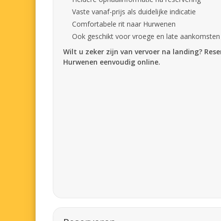
Vaste vanaf-prijs als duidelijke indicatie
Comfortabele rit naar Hurwenen
Ook geschikt voor vroege en late aankomsten
Wilt u zeker zijn van vervoer na landing? Res
Hurwenen eenvoudig online.