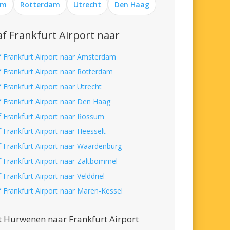
am
Rotterdam
Utrecht
Den Haag
f Frankfurt Airport naar
f Frankfurt Airport naar Amsterdam
f Frankfurt Airport naar Rotterdam
 Frankfurt Airport naar Utrecht
f Frankfurt Airport naar Den Haag
f Frankfurt Airport naar Rossum
 Frankfurt Airport naar Heesselt
f Frankfurt Airport naar Waardenburg
f Frankfurt Airport naar Zaltbommel
 Frankfurt Airport naar Velddriel
f Frankfurt Airport naar Maren-Kessel
t Hurwenen naar Frankfurt Airport