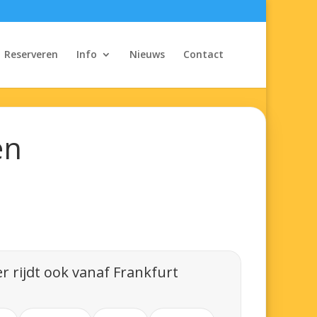
Reserveren
Info
Nieuws
Contact
en
r rijdt ook vanaf Frankfurt