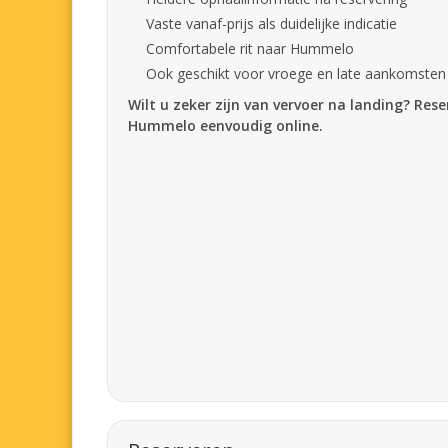
Vaste vanaf-prijs als duidelijke indicatie
Comfortabele rit naar Hummelo
Ook geschikt voor vroege en late aankomsten
Wilt u zeker zijn van vervoer na landing? Res
Hummelo eenvoudig online.