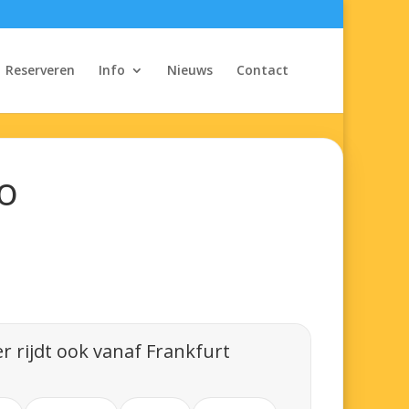
Reserveren
Info
Nieuws
Contact
o
r rijdt ook vanaf Frankfurt