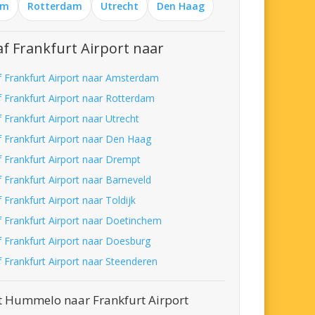
am
Rotterdam
Utrecht
Den Haag
f Frankfurt Airport naar
f Frankfurt Airport naar Amsterdam
f Frankfurt Airport naar Rotterdam
 Frankfurt Airport naar Utrecht
f Frankfurt Airport naar Den Haag
f Frankfurt Airport naar Drempt
f Frankfurt Airport naar Barneveld
 Frankfurt Airport naar Toldijk
f Frankfurt Airport naar Doetinchem
f Frankfurt Airport naar Doesburg
f Frankfurt Airport naar Steenderen
t Hummelo naar Frankfurt Airport