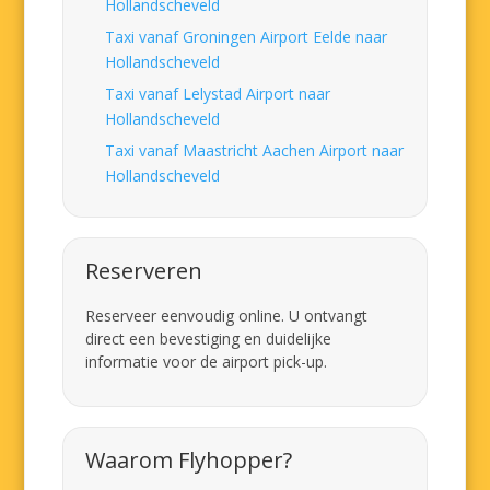
Hollandscheveld
Taxi vanaf Groningen Airport Eelde naar
Hollandscheveld
Taxi vanaf Lelystad Airport naar
Hollandscheveld
Taxi vanaf Maastricht Aachen Airport naar
Hollandscheveld
Reserveren
Reserveer eenvoudig online. U ontvangt
direct een bevestiging en duidelijke
informatie voor de airport pick-up.
Waarom Flyhopper?