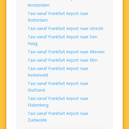
Amsterdam
Taxi vanaf Frankfurt Airport naar
Rotterdam
Taxi vanaf Frankfurt Airport naar Utrecht
Taxi vanaf Frankfurt Airport naar Den
Haag
Taxi vanaf Frankfurt Airport naar Alteveer
Taxi vanaf Frankfurt Airport naar Elim
Taxi vanaf Frankfurt Airport naar
Kerkenveld
Taxi vanaf Frankfurt Airport naar
Stuifzand
Taxi vanaf Frankfurt Airport naar
Fluitenberg
Taxi vanaf Frankfurt Airport naar
Zuidwolde