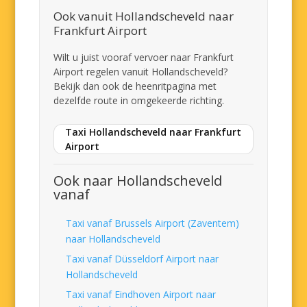
Ook vanuit Hollandscheveld naar
Frankfurt Airport
Wilt u juist vooraf vervoer naar Frankfurt
Airport regelen vanuit Hollandscheveld?
Bekijk dan ook de heenritpagina met
dezelfde route in omgekeerde richting.
Taxi Hollandscheveld naar Frankfurt
Airport
Ook naar Hollandscheveld
vanaf
Taxi vanaf Brussels Airport (Zaventem)
naar Hollandscheveld
Taxi vanaf Düsseldorf Airport naar
Hollandscheveld
Taxi vanaf Eindhoven Airport naar