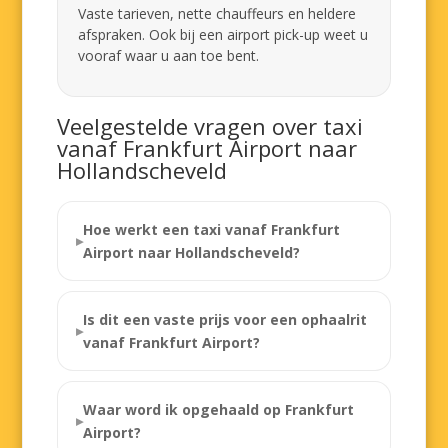
Vaste tarieven, nette chauffeurs en heldere
afspraken. Ook bij een airport pick-up weet u
vooraf waar u aan toe bent.
Veelgestelde vragen over taxi
vanaf Frankfurt Airport naar
Hollandscheveld
Hoe werkt een taxi vanaf Frankfurt
Airport naar Hollandscheveld?
Is dit een vaste prijs voor een ophaalrit
vanaf Frankfurt Airport?
Waar word ik opgehaald op Frankfurt
Airport?