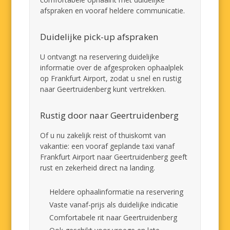
afspraken en vooraf heldere communicatie.
Duidelijke pick-up afspraken
U ontvangt na reservering duidelijke
informatie over de afgesproken ophaalplek
op Frankfurt Airport, zodat u snel en rustig
naar Geertruidenberg kunt vertrekken.
Rustig door naar Geertruidenberg
Of u nu zakelijk reist of thuiskomt van
vakantie: een vooraf geplande taxi vanaf
Frankfurt Airport naar Geertruidenberg geeft
rust en zekerheid direct na landing.
Heldere ophaalinformatie na reservering
Vaste vanaf-prijs als duidelijke indicatie
Comfortabele rit naar Geertruidenberg