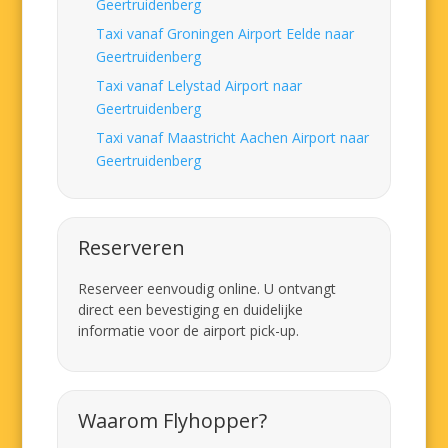
Geertruidenberg
Taxi vanaf Groningen Airport Eelde naar
Geertruidenberg
Taxi vanaf Lelystad Airport naar
Geertruidenberg
Taxi vanaf Maastricht Aachen Airport naar
Geertruidenberg
Reserveren
Reserveer eenvoudig online. U ontvangt
direct een bevestiging en duidelijke
informatie voor de airport pick-up.
Waarom Flyhopper?