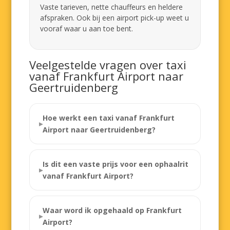
Vaste tarieven, nette chauffeurs en heldere
afspraken. Ook bij een airport pick-up weet u
vooraf waar u aan toe bent.
Veelgestelde vragen over taxi
vanaf Frankfurt Airport naar
Geertruidenberg
Hoe werkt een taxi vanaf Frankfurt
Airport naar Geertruidenberg?
Is dit een vaste prijs voor een ophaalrit
vanaf Frankfurt Airport?
Waar word ik opgehaald op Frankfurt
Airport?