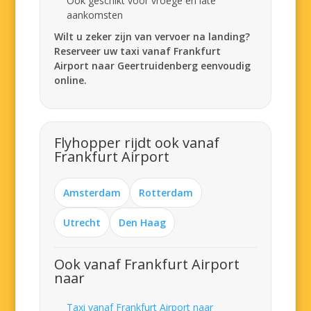
Ook geschikt voor vroege en late
aankomsten
Wilt u zeker zijn van vervoer na landing?
Reserveer uw taxi vanaf Frankfurt
Airport naar Geertruidenberg eenvoudig
online.
Flyhopper rijdt ook vanaf
Frankfurt Airport
Amsterdam
Rotterdam
Utrecht
Den Haag
Ook vanaf Frankfurt Airport
naar
Taxi vanaf Frankfurt Airport naar