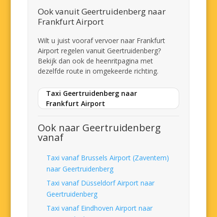
Ook vanuit Geertruidenberg naar
Frankfurt Airport
Wilt u juist vooraf vervoer naar Frankfurt
Airport regelen vanuit Geertruidenberg?
Bekijk dan ook de heenritpagina met
dezelfde route in omgekeerde richting.
Taxi Geertruidenberg naar
Frankfurt Airport
Ook naar Geertruidenberg
vanaf
Taxi vanaf Brussels Airport (Zaventem)
naar Geertruidenberg
Taxi vanaf Düsseldorf Airport naar
Geertruidenberg
Taxi vanaf Eindhoven Airport naar