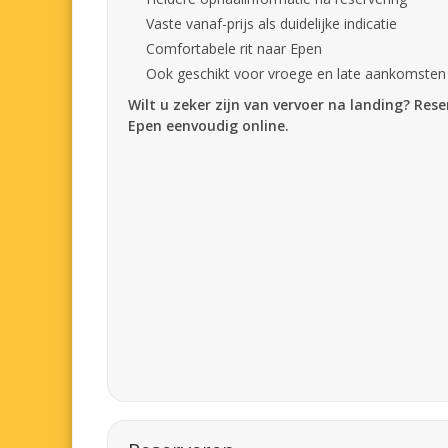
Vaste vanaf-prijs als duidelijke indicatie
Comfortabele rit naar Epen
Ook geschikt voor vroege en late aankomsten
Wilt u zeker zijn van vervoer na landing? Res
Epen eenvoudig online.