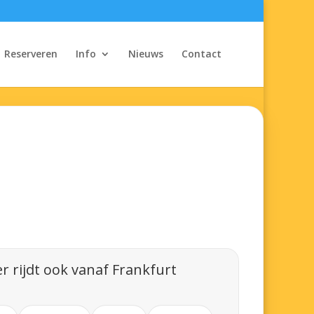
Reserveren
Info
Nieuws
Contact
r rijdt ook vanaf Frankfurt