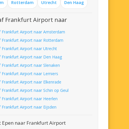
am
Rotterdam
Utrecht
Den Haag
f Frankfurt Airport naar
f Frankfurt Airport naar Amsterdam
f Frankfurt Airport naar Rotterdam
 Frankfurt Airport naar Utrecht
f Frankfurt Airport naar Den Haag
f Frankfurt Airport naar Slenaken
f Frankfurt Airport naar Lemiers
 Frankfurt Airport naar Elkenrade
 Frankfurt Airport naar Schin op Geul
 Frankfurt Airport naar Heerlen
 Frankfurt Airport naar Eijsden
 Epen naar Frankfurt Airport