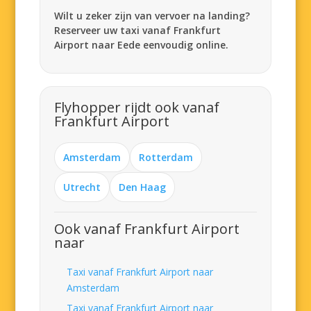
Wilt u zeker zijn van vervoer na landing?
Reserveer uw taxi vanaf Frankfurt
Airport naar Eede eenvoudig online.
Flyhopper rijdt ook vanaf
Frankfurt Airport
Amsterdam
Rotterdam
Utrecht
Den Haag
Ook vanaf Frankfurt Airport
naar
Taxi vanaf Frankfurt Airport naar
Amsterdam
Taxi vanaf Frankfurt Airport naar