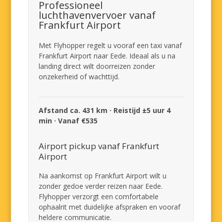
Professioneel
luchthavenvervoer vanaf
Frankfurt Airport
Met Flyhopper regelt u vooraf een taxi vanaf
Frankfurt Airport naar Eede. Ideaal als u na
landing direct wilt doorreizen zonder
onzekerheid of wachttijd.
Afstand ca. 431 km · Reistijd ±5 uur 4
min · Vanaf €535
Airport pickup vanaf Frankfurt
Airport
Na aankomst op Frankfurt Airport wilt u
zonder gedoe verder reizen naar Eede.
Flyhopper verzorgt een comfortabele
ophaalrit met duidelijke afspraken en vooraf
heldere communicatie.