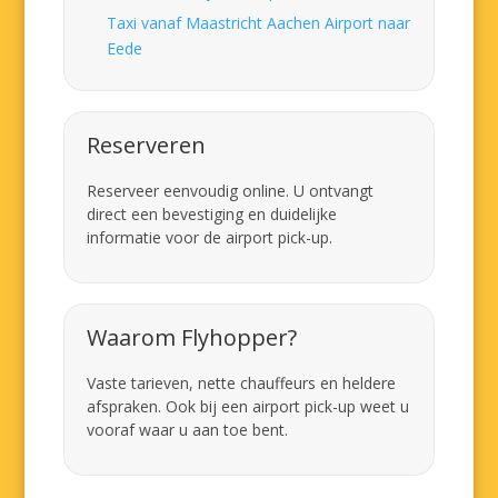
Taxi vanaf Maastricht Aachen Airport naar
Eede
Reserveren
Reserveer eenvoudig online. U ontvangt
direct een bevestiging en duidelijke
informatie voor de airport pick-up.
Waarom Flyhopper?
Vaste tarieven, nette chauffeurs en heldere
afspraken. Ook bij een airport pick-up weet u
vooraf waar u aan toe bent.