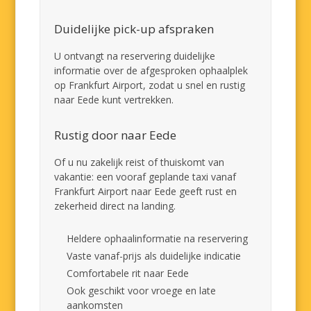
Duidelijke pick-up afspraken
U ontvangt na reservering duidelijke
informatie over de afgesproken ophaalplek
op Frankfurt Airport, zodat u snel en rustig
naar Eede kunt vertrekken.
Rustig door naar Eede
Of u nu zakelijk reist of thuiskomt van
vakantie: een vooraf geplande taxi vanaf
Frankfurt Airport naar Eede geeft rust en
zekerheid direct na landing.
Heldere ophaalinformatie na reservering
Vaste vanaf-prijs als duidelijke indicatie
Comfortabele rit naar Eede
Ook geschikt voor vroege en late
aankomsten