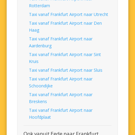
Rotterdam
Taxi vanaf Frankfurt Airport naar Utrecht
Taxi vanaf Frankfurt Airport naar Den
Haag
Taxi vanaf Frankfurt Airport naar
Aardenburg
Taxi vanaf Frankfurt Airport naar Sint
Kruis
Taxi vanaf Frankfurt Airport naar Sluis
Taxi vanaf Frankfurt Airport naar
Schoondijke
Taxi vanaf Frankfurt Airport naar
Breskens
Taxi vanaf Frankfurt Airport naar
Hoofdplaat
Ook vanuit Eede naar Frankfurt