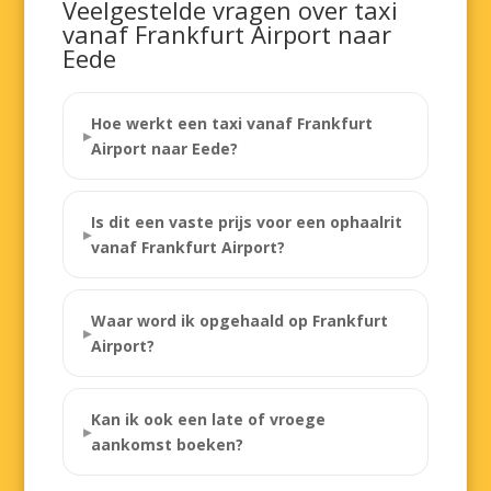
Veelgestelde vragen over taxi
vanaf Frankfurt Airport naar
Eede
Hoe werkt een taxi vanaf Frankfurt
Airport naar Eede?
Is dit een vaste prijs voor een ophaalrit
vanaf Frankfurt Airport?
Waar word ik opgehaald op Frankfurt
Airport?
Kan ik ook een late of vroege
aankomst boeken?