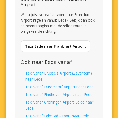
Airport
Wilt u juist vooraf vervoer naar Frankfurt
Airport regelen vanuit Eede? Bekijk dan ook
de heenritpagina met dezelfde route in
omgekeerde richting.
Taxi Eede naar Frankfurt Airport
Ook naar Eede vanaf
Taxi vanaf Brussels Airport (Zaventem)
naar Eede
Taxi vanaf Düsseldorf Airport naar Eede
Taxi vanaf Eindhoven Airport naar Eede
Taxi vanaf Groningen Airport Eelde naar
Eede
Taxi vanaf Lelystad Airport naar Eede