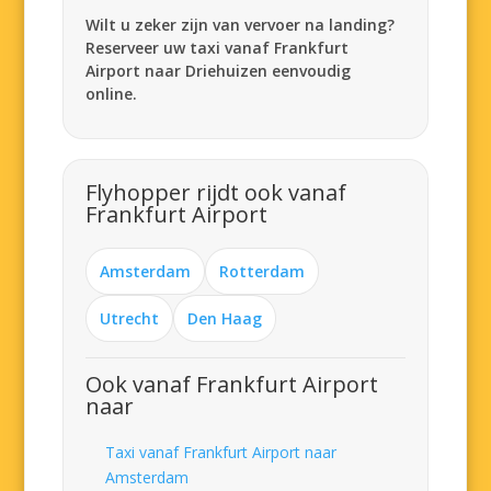
Wilt u zeker zijn van vervoer na landing?
Reserveer uw taxi vanaf Frankfurt
Airport naar Driehuizen eenvoudig
online.
Flyhopper rijdt ook vanaf
Frankfurt Airport
Amsterdam
Rotterdam
Utrecht
Den Haag
Ook vanaf Frankfurt Airport
naar
Taxi vanaf Frankfurt Airport naar
Amsterdam