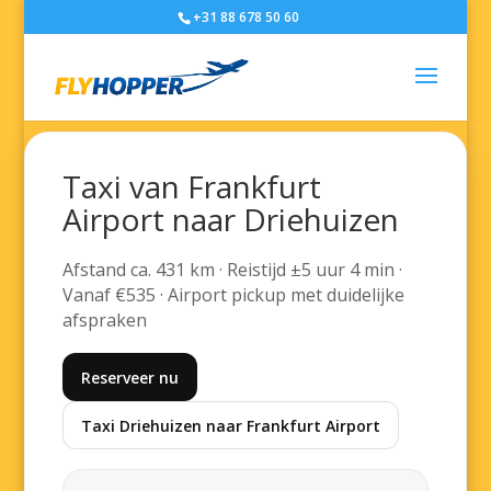
+31 88 678 50 60
Taxi van Frankfurt
Airport naar Driehuizen
Afstand ca. 431 km · Reistijd ±5 uur 4 min ·
Vanaf €535 · Airport pickup met duidelijke
afspraken
Reserveer nu
Taxi Driehuizen naar Frankfurt Airport