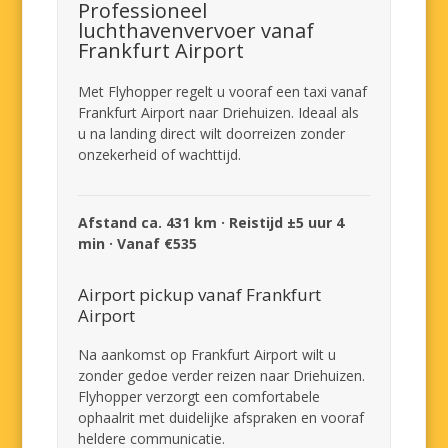
Professioneel
luchthavenvervoer vanaf
Frankfurt Airport
Met Flyhopper regelt u vooraf een taxi vanaf
Frankfurt Airport naar Driehuizen. Ideaal als
u na landing direct wilt doorreizen zonder
onzekerheid of wachttijd.
Afstand ca. 431 km · Reistijd ±5 uur 4
min · Vanaf €535
Airport pickup vanaf Frankfurt
Airport
Na aankomst op Frankfurt Airport wilt u
zonder gedoe verder reizen naar Driehuizen.
Flyhopper verzorgt een comfortabele
ophaalrit met duidelijke afspraken en vooraf
heldere communicatie.