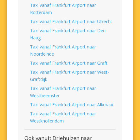
Taxi vanaf Frankfurt Airport naar
Rotterdam
Taxi vanaf Frankfurt Airport naar Utrecht
Taxi vanaf Frankfurt Airport naar Den
Haag
Taxi vanaf Frankfurt Airport naar
Noordeinde
Taxi vanaf Frankfurt Airport naar Graft
Taxi vanaf Frankfurt Airport naar West-
Graftdijk
Taxi vanaf Frankfurt Airport naar
Westbeemster
Taxi vanaf Frankfurt Airport naar Alkmaar
Taxi vanaf Frankfurt Airport naar
Westknollendam
Ook vanuit Driehuizen naar