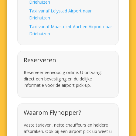
Driehuizen
Taxi vanaf Lelystad Airport naar
Driehuizen
Taxi vanaf Maastricht Aachen Airport naar
Driehuizen
Reserveren
Reserveer eenvoudig online. U ontvangt
direct een bevestiging en duidelijke
informatie voor de airport pick-up.
Waarom Flyhopper?
Vaste tarieven, nette chauffeurs en heldere
afspraken. Ook bij een airport pick-up weet u