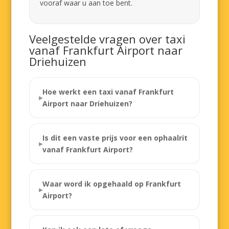
vooraf waar u aan toe bent.
Veelgestelde vragen over taxi
vanaf Frankfurt Airport naar
Driehuizen
Hoe werkt een taxi vanaf Frankfurt
Airport naar Driehuizen?
Is dit een vaste prijs voor een ophaalrit
vanaf Frankfurt Airport?
Waar word ik opgehaald op Frankfurt
Airport?