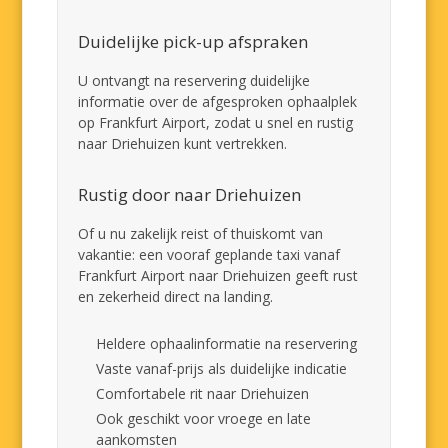
Duidelijke pick-up afspraken
U ontvangt na reservering duidelijke
informatie over de afgesproken ophaalplek
op Frankfurt Airport, zodat u snel en rustig
naar Driehuizen kunt vertrekken.
Rustig door naar Driehuizen
Of u nu zakelijk reist of thuiskomt van
vakantie: een vooraf geplande taxi vanaf
Frankfurt Airport naar Driehuizen geeft rust
en zekerheid direct na landing.
Heldere ophaalinformatie na reservering
Vaste vanaf-prijs als duidelijke indicatie
Comfortabele rit naar Driehuizen
Ook geschikt voor vroege en late
aankomsten