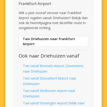
Frankfurt Airport
Wilt u juist vooraf vervoer naar Frankfurt
Airport regelen vanuit Driehuizen? Bekijk dan
ook de heenritpagina met dezelfde route in
omgekeerde richting.
Taxi Driehuizen naar Frankfurt
Airport
Ook naar Driehuizen vanaf
Taxi vanaf Brussels Airport (Zaventem)
naar Driehuizen
Taxi vanaf Düsseldorf Airport naar
Driehuizen
Taxi vanaf Eindhoven Airport naar
Driehuizen
Taxi vanaf Groningen Airport Eelde naar