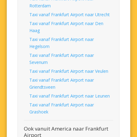
Rotterdam
Taxi vanaf Frankfurt Airport naar Utrecht
Taxi vanaf Frankfurt Airport naar Den
Haag
Taxi vanaf Frankfurt Airport naar
Hegelsom
Taxi vanaf Frankfurt Airport naar
Sevenum
Taxi vanaf Frankfurt Airport naar Veulen
Taxi vanaf Frankfurt Airport naar
Griendtsveen
Taxi vanaf Frankfurt Airport naar Leunen
Taxi vanaf Frankfurt Airport naar
Grashoek
Ook vanuit America naar Frankfurt
Airport