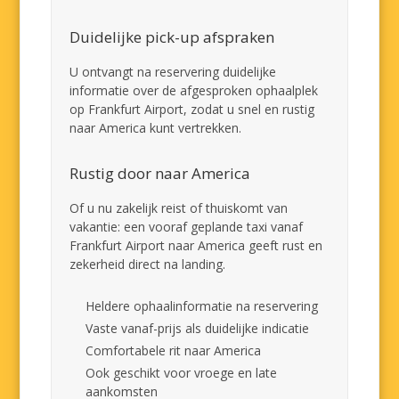
Duidelijke pick-up afspraken
U ontvangt na reservering duidelijke
informatie over de afgesproken ophaalplek
op Frankfurt Airport, zodat u snel en rustig
naar America kunt vertrekken.
Rustig door naar America
Of u nu zakelijk reist of thuiskomt van
vakantie: een vooraf geplande taxi vanaf
Frankfurt Airport naar America geeft rust en
zekerheid direct na landing.
Heldere ophaalinformatie na reservering
Vaste vanaf-prijs als duidelijke indicatie
Comfortabele rit naar America
Ook geschikt voor vroege en late
aankomsten