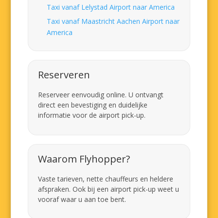
Taxi vanaf Lelystad Airport naar America
Taxi vanaf Maastricht Aachen Airport naar
America
Reserveren
Reserveer eenvoudig online. U ontvangt
direct een bevestiging en duidelijke
informatie voor de airport pick-up.
Waarom Flyhopper?
Vaste tarieven, nette chauffeurs en heldere
afspraken. Ook bij een airport pick-up weet u
vooraf waar u aan toe bent.