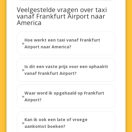
Veelgestelde vragen over taxi
vanaf Frankfurt Airport naar
America
Hoe werkt een taxi vanaf Frankfurt
Airport naar America?
Is dit een vaste prijs voor een ophaalrit
vanaf Frankfurt Airport?
Waar word ik opgehaald op Frankfurt
Airport?
Kan ik ook een late of vroege
aankomst boeken?