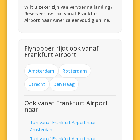
Wilt u zeker zijn van vervoer na landing?
Reserveer uw taxi vanaf Frankfurt
Airport naar America eenvoudig online.
Flyhopper rijdt ook vanaf
Frankfurt Airport
Amsterdam
Rotterdam
Utrecht
Den Haag
Ook vanaf Frankfurt Airport
naar
Taxi vanaf Frankfurt Airport naar
Amsterdam
Taxi vanaf Frankfurt Airport naar