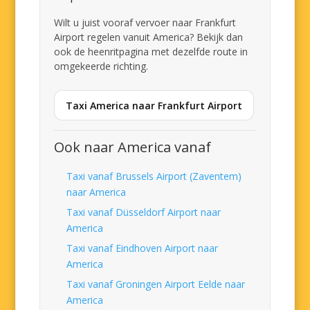
Wilt u juist vooraf vervoer naar Frankfurt
Airport regelen vanuit America? Bekijk dan
ook de heenritpagina met dezelfde route in
omgekeerde richting.
Taxi America naar Frankfurt Airport
Ook naar America vanaf
Taxi vanaf Brussels Airport (Zaventem)
naar America
Taxi vanaf Düsseldorf Airport naar
America
Taxi vanaf Eindhoven Airport naar
America
Taxi vanaf Groningen Airport Eelde naar
America