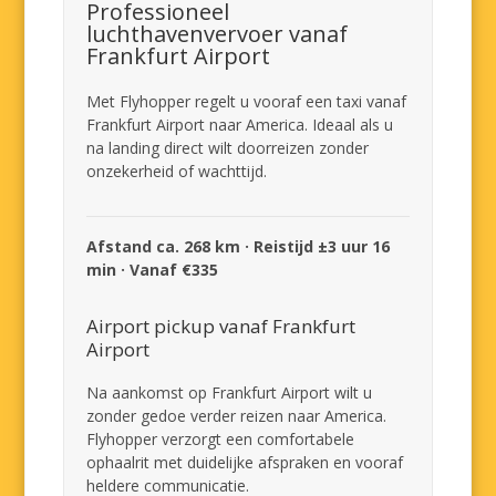
Professioneel
luchthavenvervoer vanaf
Frankfurt Airport
Met Flyhopper regelt u vooraf een taxi vanaf
Frankfurt Airport naar America. Ideaal als u
na landing direct wilt doorreizen zonder
onzekerheid of wachttijd.
Afstand ca. 268 km · Reistijd ±3 uur 16
min · Vanaf €335
Airport pickup vanaf Frankfurt
Airport
Na aankomst op Frankfurt Airport wilt u
zonder gedoe verder reizen naar America.
Flyhopper verzorgt een comfortabele
ophaalrit met duidelijke afspraken en vooraf
heldere communicatie.