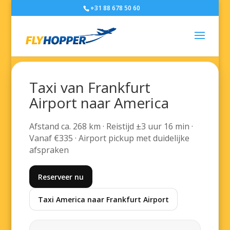
+31 88 678 50 60
Taxi van Frankfurt
Airport naar America
Afstand ca. 268 km · Reistijd ±3 uur 16 min ·
Vanaf €335 · Airport pickup met duidelijke
afspraken
Reserveer nu
Taxi America naar Frankfurt Airport