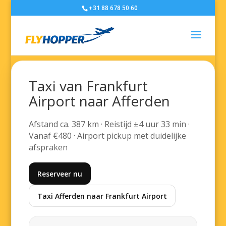
+31 88 678 50 60
Taxi van Frankfurt
Airport naar Afferden
Afstand ca. 387 km · Reistijd ±4 uur 33 min ·
Vanaf €480 · Airport pickup met duidelijke
afspraken
Reserveer nu
Taxi Afferden naar Frankfurt Airport