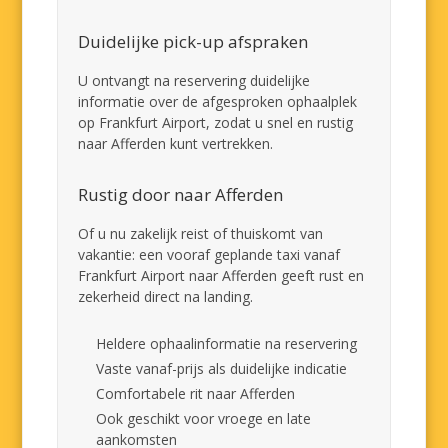
Duidelijke pick-up afspraken
U ontvangt na reservering duidelijke
informatie over de afgesproken ophaalplek
op Frankfurt Airport, zodat u snel en rustig
naar Afferden kunt vertrekken.
Rustig door naar Afferden
Of u nu zakelijk reist of thuiskomt van
vakantie: een vooraf geplande taxi vanaf
Frankfurt Airport naar Afferden geeft rust en
zekerheid direct na landing.
Heldere ophaalinformatie na reservering
Vaste vanaf-prijs als duidelijke indicatie
Comfortabele rit naar Afferden
Ook geschikt voor vroege en late
aankomsten