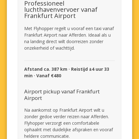
Professioneel
luchthavenvervoer vanaf
Frankfurt Airport
Met Flyhopper regelt u vooraf een taxi vanaf
Frankfurt Airport naar Afferden. Ideaal als u
na landing direct wilt doorreizen zonder
onzekerheid of wachttijd.
Afstand ca. 387 km · Reistijd ±4 uur 33
min · Vanaf €480
Airport pickup vanaf Frankfurt
Airport
Na aankomst op Frankfurt Airport wilt u
zonder gedoe verder reizen naar Afferden.
Flyhopper verzorgt een comfortabele
ophaalrit met duidelijke afspraken en vooraf
heldere communicatie.