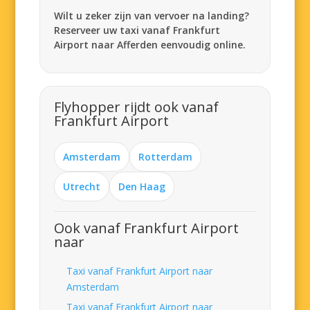
Wilt u zeker zijn van vervoer na landing?
Reserveer uw taxi vanaf Frankfurt
Airport naar Afferden eenvoudig online.
Flyhopper rijdt ook vanaf
Frankfurt Airport
Amsterdam
Rotterdam
Utrecht
Den Haag
Ook vanaf Frankfurt Airport
naar
Taxi vanaf Frankfurt Airport naar
Amsterdam
Taxi vanaf Frankfurt Airport naar