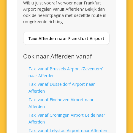
Wilt u juist vooraf vervoer naar Frankfurt
Airport regelen vanuit Afferden? Bekijk dan
ook de heenritpagina met dezelfde route in
omgekeerde richting.
Taxi Afferden naar Frankfurt Airport
Ook naar Afferden vanaf
Taxi vanaf Brussels Airport (Zaventem)
naar Afferden
Taxi vanaf Düsseldorf Airport naar
Afferden
Taxi vanaf Eindhoven Airport naar
Afferden
Taxi vanaf Groningen Airport Eelde naar
Afferden
Taxi vanaf Lelystad Airport naar Afferden