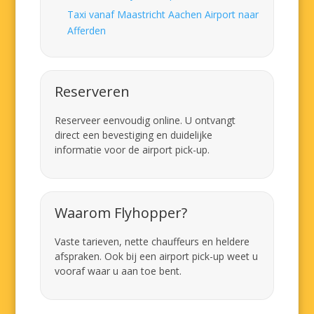
Taxi vanaf Maastricht Aachen Airport naar
Afferden
Reserveren
Reserveer eenvoudig online. U ontvangt
direct een bevestiging en duidelijke
informatie voor de airport pick-up.
Waarom Flyhopper?
Vaste tarieven, nette chauffeurs en heldere
afspraken. Ook bij een airport pick-up weet u
vooraf waar u aan toe bent.