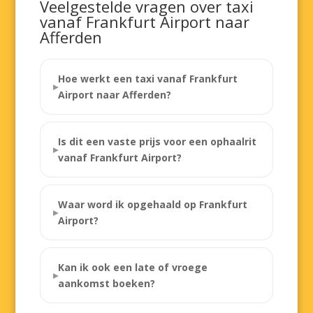
Veelgestelde vragen over taxi
vanaf Frankfurt Airport naar
Afferden
Hoe werkt een taxi vanaf Frankfurt
Airport naar Afferden?
Is dit een vaste prijs voor een ophaalrit
vanaf Frankfurt Airport?
Waar word ik opgehaald op Frankfurt
Airport?
Kan ik ook een late of vroege
aankomst boeken?