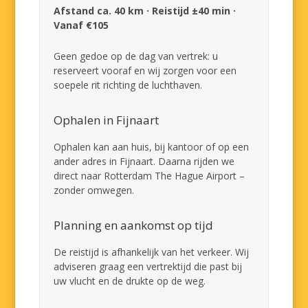
Afstand ca. 40 km · Reistijd ±40 min ·
Vanaf €105
Geen gedoe op de dag van vertrek: u
reserveert vooraf en wij zorgen voor een
soepele rit richting de luchthaven.
Ophalen in Fijnaart
Ophalen kan aan huis, bij kantoor of op een
ander adres in Fijnaart. Daarna rijden we
direct naar Rotterdam The Hague Airport –
zonder omwegen.
Planning en aankomst op tijd
De reistijd is afhankelijk van het verkeer. Wij
adviseren graag een vertrektijd die past bij
uw vlucht en de drukte op de weg.