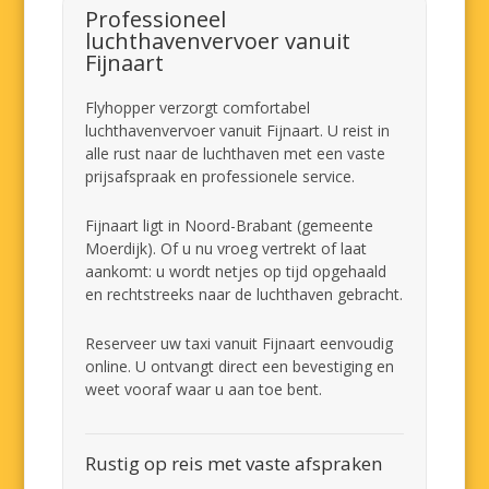
Professioneel
luchthavenvervoer vanuit
Fijnaart
Flyhopper verzorgt comfortabel
luchthavenvervoer vanuit Fijnaart. U reist in
alle rust naar de luchthaven met een vaste
prijsafspraak en professionele service.
Fijnaart ligt in Noord-Brabant (gemeente
Moerdijk). Of u nu vroeg vertrekt of laat
aankomt: u wordt netjes op tijd opgehaald
en rechtstreeks naar de luchthaven gebracht.
Reserveer uw taxi vanuit Fijnaart eenvoudig
online. U ontvangt direct een bevestiging en
weet vooraf waar u aan toe bent.
Rustig op reis met vaste afspraken