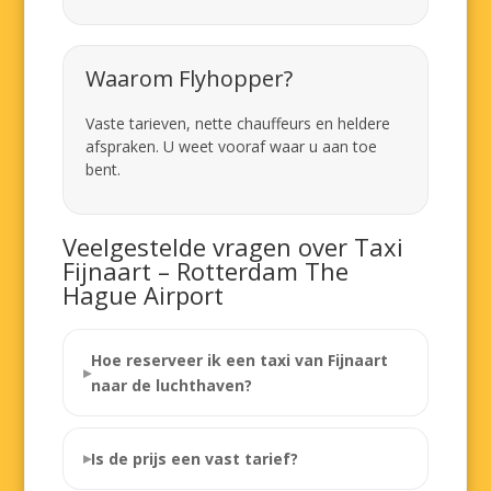
Waarom Flyhopper?
Vaste tarieven, nette chauffeurs en heldere
afspraken. U weet vooraf waar u aan toe
bent.
Veelgestelde vragen over Taxi
Fijnaart – Rotterdam The
Hague Airport
Hoe reserveer ik een taxi van Fijnaart
naar de luchthaven?
Is de prijs een vast tarief?