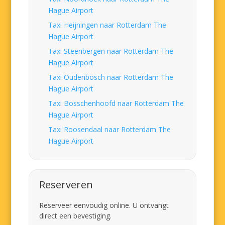
Hague Airport
Taxi Heijningen naar Rotterdam The
Hague Airport
Taxi Steenbergen naar Rotterdam The
Hague Airport
Taxi Oudenbosch naar Rotterdam The
Hague Airport
Taxi Bosschenhoofd naar Rotterdam The
Hague Airport
Taxi Roosendaal naar Rotterdam The
Hague Airport
Reserveren
Reserveer eenvoudig online. U ontvangt
direct een bevestiging.