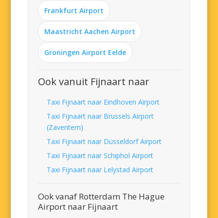
Frankfurt Airport
Maastricht Aachen Airport
Groningen Airport Eelde
Ook vanuit Fijnaart naar
Taxi Fijnaart naar Eindhoven Airport
Taxi Fijnaart naar Brussels Airport
(Zaventem)
Taxi Fijnaart naar Düsseldorf Airport
Taxi Fijnaart naar Schiphol Airport
Taxi Fijnaart naar Lelystad Airport
Ook vanaf Rotterdam The Hague
Airport naar Fijnaart