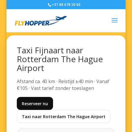
+31 88 678 50 60
Taxi Fijnaart naar
Rotterdam The Hague
Airport
Afstand ca. 40 km · Reistijd ±40 min · Vanaf
€105 · Vast tarief zonder toeslagen
Reserveer nu
Taxi naar Rotterdam The Hague Airport