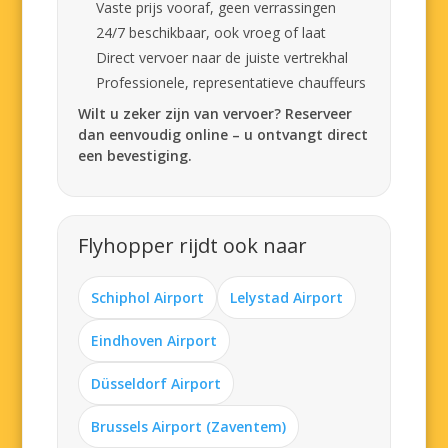
Vaste prijs vooraf, geen verrassingen
24/7 beschikbaar, ook vroeg of laat
Direct vervoer naar de juiste vertrekhal
Professionele, representatieve chauffeurs
Wilt u zeker zijn van vervoer? Reserveer
dan eenvoudig online – u ontvangt direct
een bevestiging.
Flyhopper rijdt ook naar
Schiphol Airport
Lelystad Airport
Eindhoven Airport
Düsseldorf Airport
Brussels Airport (Zaventem)