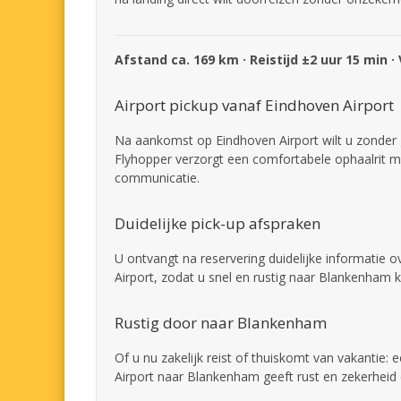
Afstand ca. 169 km · Reistijd ±2 uur 15 min ·
Airport pickup vanaf Eindhoven Airport
Na aankomst op Eindhoven Airport wilt u zonder
Flyhopper verzorgt een comfortabele ophaalrit me
communicatie.
Duidelijke pick-up afspraken
U ontvangt na reservering duidelijke informatie
Airport, zodat u snel en rustig naar Blankenham k
Rustig door naar Blankenham
Of u nu zakelijk reist of thuiskomt van vakantie:
Airport naar Blankenham geeft rust en zekerheid d