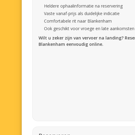
Heldere ophaalinformatie na reservering
Vaste vanaf-prijs als duidelijke indicatie
Comfortabele rit naar Blankenham
Ook geschikt voor vroege en late aankomsten
Wilt u zeker zijn van vervoer na landing? Res
Blankenham eenvoudig online.