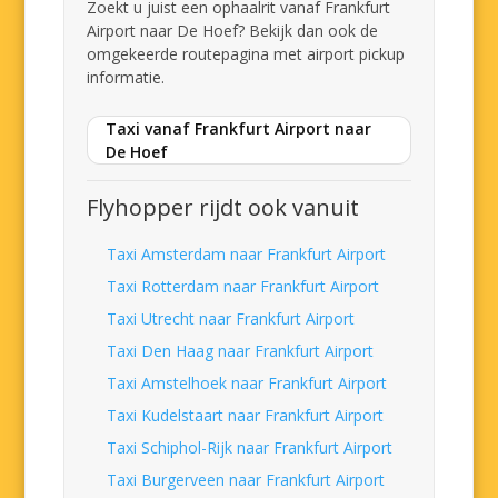
Zoekt u juist een ophaalrit vanaf Frankfurt
Airport naar De Hoef? Bekijk dan ook de
omgekeerde routepagina met airport pickup
informatie.
Taxi vanaf Frankfurt Airport naar
De Hoef
Flyhopper rijdt ook vanuit
Taxi Amsterdam naar Frankfurt Airport
Taxi Rotterdam naar Frankfurt Airport
Taxi Utrecht naar Frankfurt Airport
Taxi Den Haag naar Frankfurt Airport
Taxi Amstelhoek naar Frankfurt Airport
Taxi Kudelstaart naar Frankfurt Airport
Taxi Schiphol-Rijk naar Frankfurt Airport
Taxi Burgerveen naar Frankfurt Airport