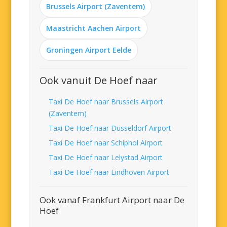
Brussels Airport (Zaventem)
Maastricht Aachen Airport
Groningen Airport Eelde
Ook vanuit De Hoef naar
Taxi De Hoef naar Brussels Airport
(Zaventem)
Taxi De Hoef naar Düsseldorf Airport
Taxi De Hoef naar Schiphol Airport
Taxi De Hoef naar Lelystad Airport
Taxi De Hoef naar Eindhoven Airport
Ook vanaf Frankfurt Airport naar De
Hoef