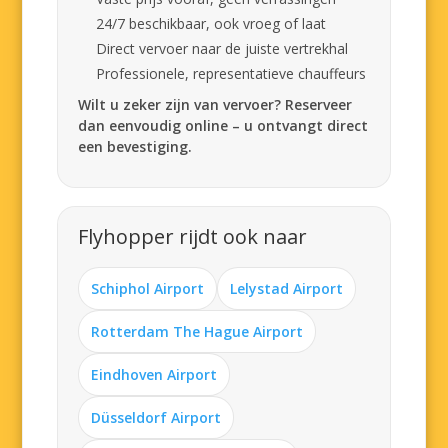
24/7 beschikbaar, ook vroeg of laat
Direct vervoer naar de juiste vertrekhal
Professionele, representatieve chauffeurs
Wilt u zeker zijn van vervoer? Reserveer
dan eenvoudig online – u ontvangt direct
een bevestiging.
Flyhopper rijdt ook naar
Schiphol Airport
Lelystad Airport
Rotterdam The Hague Airport
Eindhoven Airport
Düsseldorf Airport