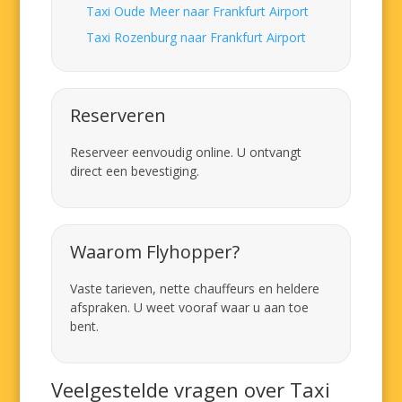
Taxi Oude Meer naar Frankfurt Airport
Taxi Rozenburg naar Frankfurt Airport
Reserveren
Reserveer eenvoudig online. U ontvangt
direct een bevestiging.
Waarom Flyhopper?
Vaste tarieven, nette chauffeurs en heldere
afspraken. U weet vooraf waar u aan toe
bent.
Veelgestelde vragen over Taxi