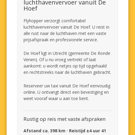
luchthavenvervoer vanuit De
Hoef
Flyhopper verzorgt comfortabel
luchthavenvervoer vanuit De Hoef. U reist in
alle rust naar de luchthaven met een vaste
prijsafspraak en professionele service.
De Hoef ligt in Utrecht (gemeente De Ronde
Venen). Of u nu vroeg vertrekt of laat
aankomt: u wordt netjes op tijd opgehaald
en rechtstreeks naar de luchthaven gebracht.
Reserveer uw taxi vanuit De Hoef eenvoudig
online. U ontvangt direct een bevestiging en
weet vooraf waar u aan toe bent.
Rustig op reis met vaste afspraken
Afstand ca. 398 km · Reistijd ±4 uur 41