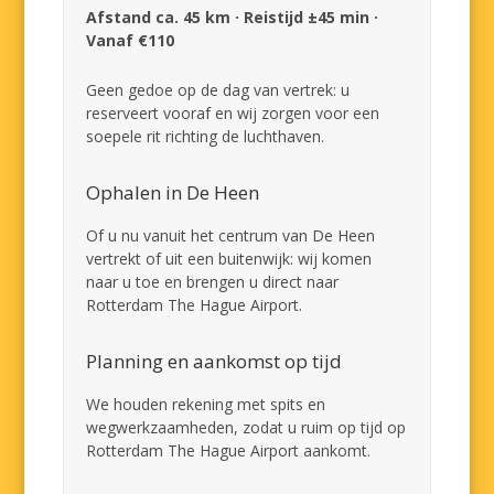
Afstand ca. 45 km · Reistijd ±45 min ·
Vanaf €110
Geen gedoe op de dag van vertrek: u
reserveert vooraf en wij zorgen voor een
soepele rit richting de luchthaven.
Ophalen in De Heen
Of u nu vanuit het centrum van De Heen
vertrekt of uit een buitenwijk: wij komen
naar u toe en brengen u direct naar
Rotterdam The Hague Airport.
Planning en aankomst op tijd
We houden rekening met spits en
wegwerkzaamheden, zodat u ruim op tijd op
Rotterdam The Hague Airport aankomt.