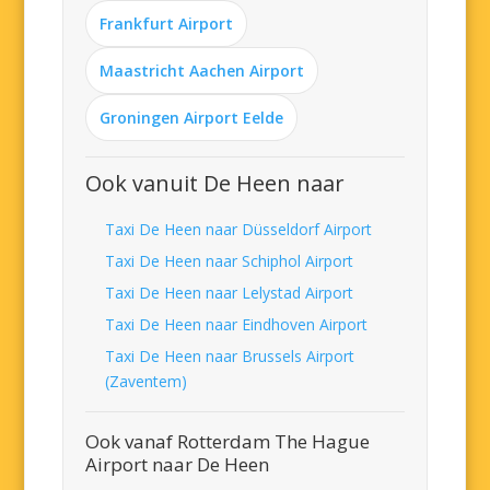
Frankfurt Airport
Maastricht Aachen Airport
Groningen Airport Eelde
Ook vanuit De Heen naar
Taxi De Heen naar Düsseldorf Airport
Taxi De Heen naar Schiphol Airport
Taxi De Heen naar Lelystad Airport
Taxi De Heen naar Eindhoven Airport
Taxi De Heen naar Brussels Airport
(Zaventem)
Ook vanaf Rotterdam The Hague
Airport naar De Heen