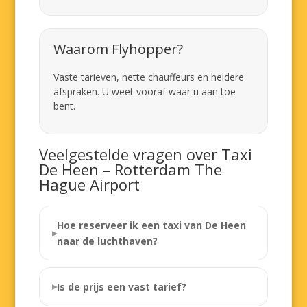
Waarom Flyhopper?
Vaste tarieven, nette chauffeurs en heldere
afspraken. U weet vooraf waar u aan toe
bent.
Veelgestelde vragen over Taxi
De Heen – Rotterdam The
Hague Airport
Hoe reserveer ik een taxi van De Heen
naar de luchthaven?
Is de prijs een vast tarief?