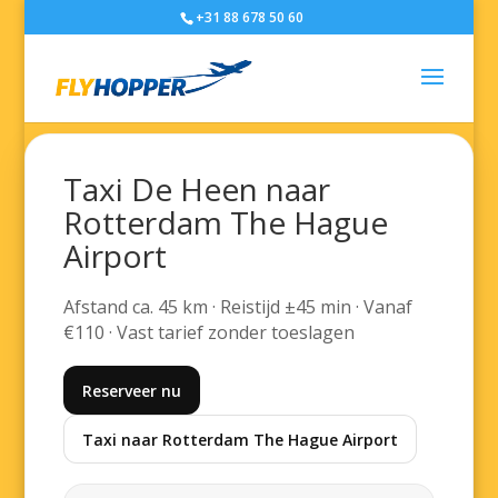
+31 88 678 50 60
Taxi De Heen naar
Rotterdam The Hague
Airport
Afstand ca. 45 km · Reistijd ±45 min · Vanaf
€110 · Vast tarief zonder toeslagen
Reserveer nu
Taxi naar Rotterdam The Hague Airport