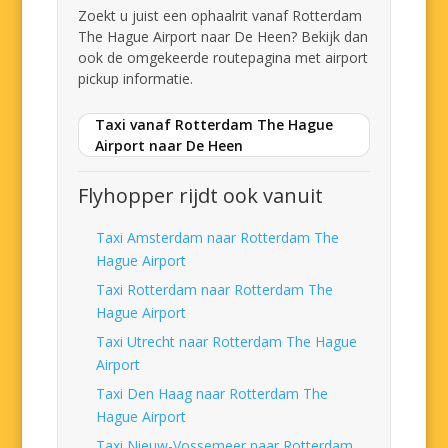
Zoekt u juist een ophaalrit vanaf Rotterdam
The Hague Airport naar De Heen? Bekijk dan
ook de omgekeerde routepagina met airport
pickup informatie.
Taxi vanaf Rotterdam The Hague
Airport naar De Heen
Flyhopper rijdt ook vanuit
Taxi Amsterdam naar Rotterdam The
Hague Airport
Taxi Rotterdam naar Rotterdam The
Hague Airport
Taxi Utrecht naar Rotterdam The Hague
Airport
Taxi Den Haag naar Rotterdam The
Hague Airport
Taxi Nieuw-Vossemeer naar Rotterdam