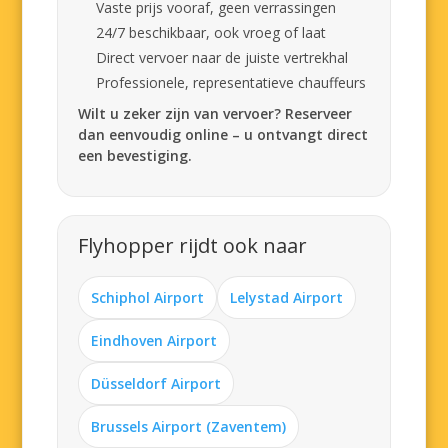
Vaste prijs vooraf, geen verrassingen
24/7 beschikbaar, ook vroeg of laat
Direct vervoer naar de juiste vertrekhal
Professionele, representatieve chauffeurs
Wilt u zeker zijn van vervoer? Reserveer
dan eenvoudig online – u ontvangt direct
een bevestiging.
Flyhopper rijdt ook naar
Schiphol Airport
Lelystad Airport
Eindhoven Airport
Düsseldorf Airport
Brussels Airport (Zaventem)