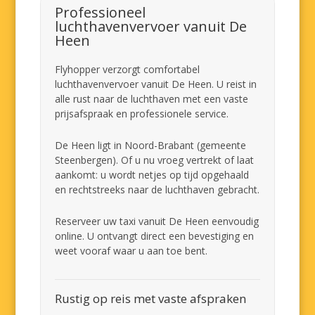
Professioneel
luchthavenvervoer vanuit De
Heen
Flyhopper verzorgt comfortabel
luchthavenvervoer vanuit De Heen. U reist in
alle rust naar de luchthaven met een vaste
prijsafspraak en professionele service.
De Heen ligt in Noord-Brabant (gemeente
Steenbergen). Of u nu vroeg vertrekt of laat
aankomt: u wordt netjes op tijd opgehaald
en rechtstreeks naar de luchthaven gebracht.
Reserveer uw taxi vanuit De Heen eenvoudig
online. U ontvangt direct een bevestiging en
weet vooraf waar u aan toe bent.
Rustig op reis met vaste afspraken