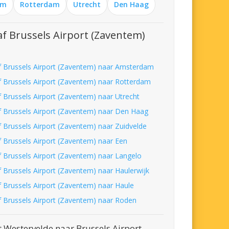
am
Rotterdam
Utrecht
Den Haag
f Brussels Airport (Zaventem)
f Brussels Airport (Zaventem) naar Amsterdam
f Brussels Airport (Zaventem) naar Rotterdam
f Brussels Airport (Zaventem) naar Utrecht
f Brussels Airport (Zaventem) naar Den Haag
f Brussels Airport (Zaventem) naar Zuidvelde
f Brussels Airport (Zaventem) naar Een
f Brussels Airport (Zaventem) naar Langelo
f Brussels Airport (Zaventem) naar Haulerwijk
f Brussels Airport (Zaventem) naar Haule
f Brussels Airport (Zaventem) naar Roden
 Westervelde naar Brussels Airport