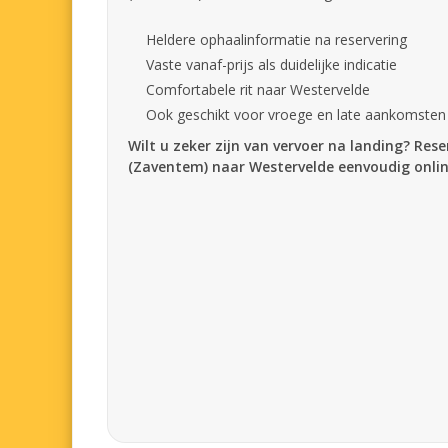
Heldere ophaalinformatie na reservering
Vaste vanaf-prijs als duidelijke indicatie
Comfortabele rit naar Westervelde
Ook geschikt voor vroege en late aankomsten
Wilt u zeker zijn van vervoer na landing? Rese
(Zaventem) naar Westervelde eenvoudig onlin