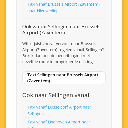
Taxi vanaf Brussels Airport (Zaventem)
naar Nieuwediep
Ook vanuit Sellingen naar Brussels
Airport (Zaventem)
Wilt u juist vooraf vervoer naar Brussels
Airport (Zaventem) regelen vanuit Sellingen?
Bekijk dan ook de heenritpagina met
dezelfde route in omgekeerde richting.
Taxi Sellingen naar Brussels Airport
(Zaventem)
Ook naar Sellingen vanaf
Taxi vanaf Düsseldorf Airport naar
Sellingen
Taxi vanaf Eindhoven Airport naar