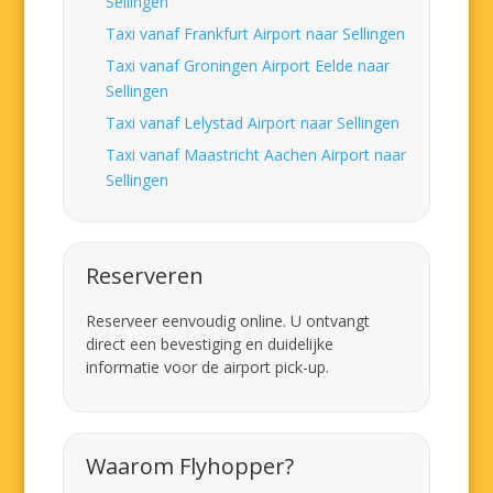
Sellingen
Taxi vanaf Frankfurt Airport naar Sellingen
Taxi vanaf Groningen Airport Eelde naar
Sellingen
Taxi vanaf Lelystad Airport naar Sellingen
Taxi vanaf Maastricht Aachen Airport naar
Sellingen
Reserveren
Reserveer eenvoudig online. U ontvangt
direct een bevestiging en duidelijke
informatie voor de airport pick-up.
Waarom Flyhopper?