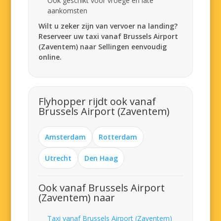
Ook geschikt voor vroege en late
aankomsten
Wilt u zeker zijn van vervoer na landing?
Reserveer uw taxi vanaf Brussels Airport
(Zaventem) naar Sellingen eenvoudig
online.
Flyhopper rijdt ook vanaf
Brussels Airport (Zaventem)
Amsterdam
Rotterdam
Utrecht
Den Haag
Ook vanaf Brussels Airport
(Zaventem) naar
Taxi vanaf Brussels Airport (Zaventem)