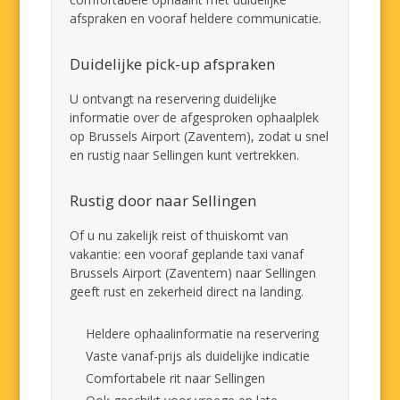
afspraken en vooraf heldere communicatie.
Duidelijke pick-up afspraken
U ontvangt na reservering duidelijke
informatie over de afgesproken ophaalplek
op Brussels Airport (Zaventem), zodat u snel
en rustig naar Sellingen kunt vertrekken.
Rustig door naar Sellingen
Of u nu zakelijk reist of thuiskomt van
vakantie: een vooraf geplande taxi vanaf
Brussels Airport (Zaventem) naar Sellingen
geeft rust en zekerheid direct na landing.
Heldere ophaalinformatie na reservering
Vaste vanaf-prijs als duidelijke indicatie
Comfortabele rit naar Sellingen