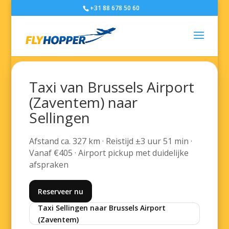
+31 88 678 50 60
Taxi van Brussels Airport
(Zaventem) naar
Sellingen
Afstand ca. 327 km · Reistijd ±3 uur 51 min ·
Vanaf €405 · Airport pickup met duidelijke
afspraken
Reserveer nu
Taxi Sellingen naar Brussels Airport
(Zaventem)