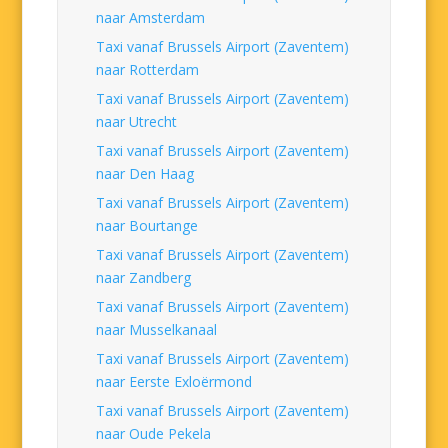
naar Amsterdam
Taxi vanaf Brussels Airport (Zaventem)
naar Rotterdam
Taxi vanaf Brussels Airport (Zaventem)
naar Utrecht
Taxi vanaf Brussels Airport (Zaventem)
naar Den Haag
Taxi vanaf Brussels Airport (Zaventem)
naar Bourtange
Taxi vanaf Brussels Airport (Zaventem)
naar Zandberg
Taxi vanaf Brussels Airport (Zaventem)
naar Musselkanaal
Taxi vanaf Brussels Airport (Zaventem)
naar Eerste Exloërmond
Taxi vanaf Brussels Airport (Zaventem)
naar Oude Pekela