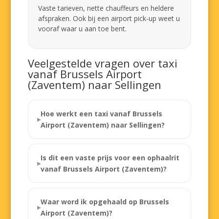
Vaste tarieven, nette chauffeurs en heldere
afspraken. Ook bij een airport pick-up weet u
vooraf waar u aan toe bent.
Veelgestelde vragen over taxi
vanaf Brussels Airport
(Zaventem) naar Sellingen
Hoe werkt een taxi vanaf Brussels
Airport (Zaventem) naar Sellingen?
Is dit een vaste prijs voor een ophaalrit
vanaf Brussels Airport (Zaventem)?
Waar word ik opgehaald op Brussels
Airport (Zaventem)?