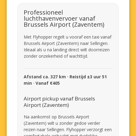
Professioneel
luchthavenvervoer vanaf
Brussels Airport (Zaventem)
Met Flyhopper regelt u vooraf een taxi vanaf
Brussels Airport (Zaventem) naar Sellingen.
Ideaal als u na landing direct wilt doorreizen
zonder onzekerheid of wachttijd.
Afstand ca. 327 km · Reistijd ±3 uur 51
min · Vanaf €405
Airport pickup vanaf Brussels
Airport (Zaventem)
Na aankomst op Brussels Airport
(Zaventem) wilt u zonder gedoe verder
reizen naar Sellingen. Flyhopper verzorgt een
comfortabele ophaalrit met duidelijke