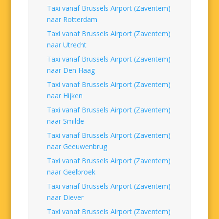
Taxi vanaf Brussels Airport (Zaventem)
naar Rotterdam
Taxi vanaf Brussels Airport (Zaventem)
naar Utrecht
Taxi vanaf Brussels Airport (Zaventem)
naar Den Haag
Taxi vanaf Brussels Airport (Zaventem)
naar Hijken
Taxi vanaf Brussels Airport (Zaventem)
naar Smilde
Taxi vanaf Brussels Airport (Zaventem)
naar Geeuwenbrug
Taxi vanaf Brussels Airport (Zaventem)
naar Geelbroek
Taxi vanaf Brussels Airport (Zaventem)
naar Diever
Taxi vanaf Brussels Airport (Zaventem)