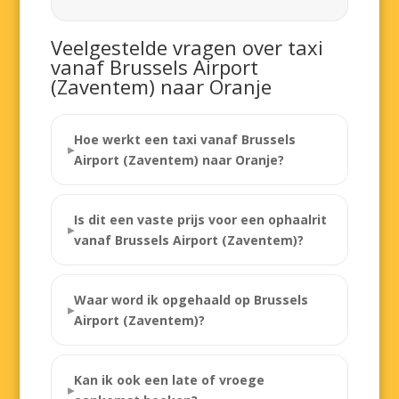
Veelgestelde vragen over taxi
vanaf Brussels Airport
(Zaventem) naar Oranje
Hoe werkt een taxi vanaf Brussels
Airport (Zaventem) naar Oranje?
Is dit een vaste prijs voor een ophaalrit
vanaf Brussels Airport (Zaventem)?
Waar word ik opgehaald op Brussels
Airport (Zaventem)?
Kan ik ook een late of vroege