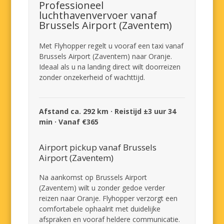
Professioneel
luchthavenvervoer vanaf
Brussels Airport (Zaventem)
Met Flyhopper regelt u vooraf een taxi vanaf
Brussels Airport (Zaventem) naar Oranje.
Ideaal als u na landing direct wilt doorreizen
zonder onzekerheid of wachttijd.
Afstand ca. 292 km · Reistijd ±3 uur 34
min · Vanaf €365
Airport pickup vanaf Brussels
Airport (Zaventem)
Na aankomst op Brussels Airport
(Zaventem) wilt u zonder gedoe verder
reizen naar Oranje. Flyhopper verzorgt een
comfortabele ophaalrit met duidelijke
afspraken en vooraf heldere communicatie.