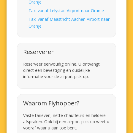
Oranje
Taxi vanaf Lelystad Airport naar Oranje
Taxi vanaf Maastricht Aachen Airport naar
Oranje
Reserveren
Reserveer eenvoudig online. U ontvangt
direct een bevestiging en duidelijke
informatie voor de airport pick-up.
Waarom Flyhopper?
Vaste tarieven, nette chauffeurs en heldere
afspraken. Ook bij een airport pick-up weet u
vooraf waar u aan toe bent.