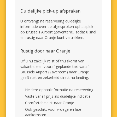
Duidelijke pick-up afspraken
U ontvangt na reservering duidelijke
informatie over de afgesproken ophaalplek
op Brussels Airport (Zaventem), zodat u snel
en rustig naar Oranje kunt vertrekken.
Rustig door naar Oranje
Of u nu zakelijk reist of thuiskomt van
vakantie: een vooraf geplande taxi vanaf
Brussels Airport (Zaventem) naar Oranje
geeft rust en zekerheid direct na landing.
Heldere ophaalinformatie na reservering
Vaste vanaf-prijs als duidelijke indicatie
Comfortabele rit naar Oranje
Ook geschikt voor vroege en late
aankomsten