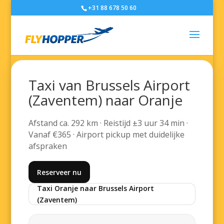
+31 88 678 50 60
Taxi van Brussels Airport
(Zaventem) naar Oranje
Afstand ca. 292 km · Reistijd ±3 uur 34 min ·
Vanaf €365 · Airport pickup met duidelijke
afspraken
Reserveer nu
Taxi Oranje naar Brussels Airport
(Zaventem)