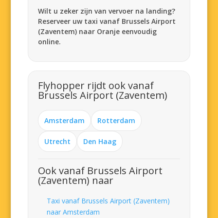
Wilt u zeker zijn van vervoer na landing?
Reserveer uw taxi vanaf Brussels Airport
(Zaventem) naar Oranje eenvoudig
online.
Flyhopper rijdt ook vanaf
Brussels Airport (Zaventem)
Amsterdam
Rotterdam
Utrecht
Den Haag
Ook vanaf Brussels Airport
(Zaventem) naar
Taxi vanaf Brussels Airport (Zaventem)
naar Amsterdam