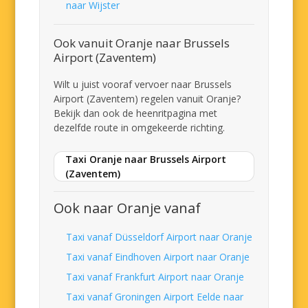
naar Wijster
Ook vanuit Oranje naar Brussels
Airport (Zaventem)
Wilt u juist vooraf vervoer naar Brussels
Airport (Zaventem) regelen vanuit Oranje?
Bekijk dan ook de heenritpagina met
dezelfde route in omgekeerde richting.
Taxi Oranje naar Brussels Airport
(Zaventem)
Ook naar Oranje vanaf
Taxi vanaf Düsseldorf Airport naar Oranje
Taxi vanaf Eindhoven Airport naar Oranje
Taxi vanaf Frankfurt Airport naar Oranje
Taxi vanaf Groningen Airport Eelde naar