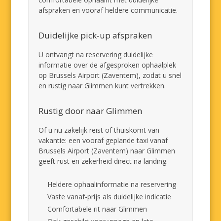
afspraken en vooraf heldere communicatie.
Duidelijke pick-up afspraken
U ontvangt na reservering duidelijke
informatie over de afgesproken ophaalplek
op Brussels Airport (Zaventem), zodat u snel
en rustig naar Glimmen kunt vertrekken.
Rustig door naar Glimmen
Of u nu zakelijk reist of thuiskomt van
vakantie: een vooraf geplande taxi vanaf
Brussels Airport (Zaventem) naar Glimmen
geeft rust en zekerheid direct na landing.
Heldere ophaalinformatie na reservering
Vaste vanaf-prijs als duidelijke indicatie
Comfortabele rit naar Glimmen