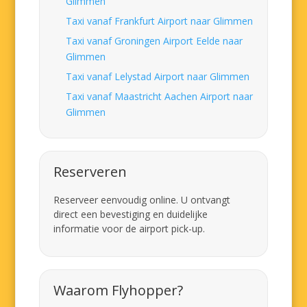
Glimmen
Taxi vanaf Frankfurt Airport naar Glimmen
Taxi vanaf Groningen Airport Eelde naar
Glimmen
Taxi vanaf Lelystad Airport naar Glimmen
Taxi vanaf Maastricht Aachen Airport naar
Glimmen
Reserveren
Reserveer eenvoudig online. U ontvangt
direct een bevestiging en duidelijke
informatie voor de airport pick-up.
Waarom Flyhopper?