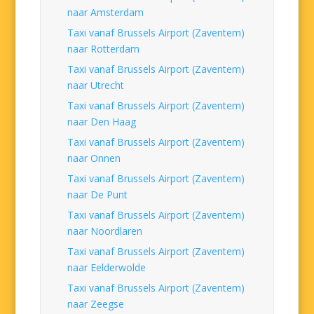
naar Amsterdam
Taxi vanaf Brussels Airport (Zaventem)
naar Rotterdam
Taxi vanaf Brussels Airport (Zaventem)
naar Utrecht
Taxi vanaf Brussels Airport (Zaventem)
naar Den Haag
Taxi vanaf Brussels Airport (Zaventem)
naar Onnen
Taxi vanaf Brussels Airport (Zaventem)
naar De Punt
Taxi vanaf Brussels Airport (Zaventem)
naar Noordlaren
Taxi vanaf Brussels Airport (Zaventem)
naar Eelderwolde
Taxi vanaf Brussels Airport (Zaventem)
naar Zeegse