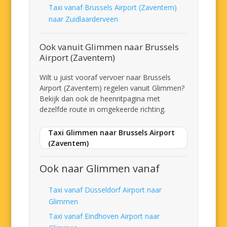
Taxi vanaf Brussels Airport (Zaventem)
naar Zuidlaarderveen
Ook vanuit Glimmen naar Brussels
Airport (Zaventem)
Wilt u juist vooraf vervoer naar Brussels
Airport (Zaventem) regelen vanuit Glimmen?
Bekijk dan ook de heenritpagina met
dezelfde route in omgekeerde richting.
Taxi Glimmen naar Brussels Airport
(Zaventem)
Ook naar Glimmen vanaf
Taxi vanaf Düsseldorf Airport naar
Glimmen
Taxi vanaf Eindhoven Airport naar