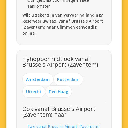
Ook geschikt voor vroege en late
aankomsten
Wilt u zeker zijn van vervoer na landing?
Reserveer uw taxi vanaf Brussels Airport
(Zaventem) naar Glimmen eenvoudig
online.
Flyhopper rijdt ook vanaf
Brussels Airport (Zaventem)
Amsterdam
Rotterdam
Utrecht
Den Haag
Ook vanaf Brussels Airport
(Zaventem) naar
Taxi vanaf Brussels Airport (Zaventem)