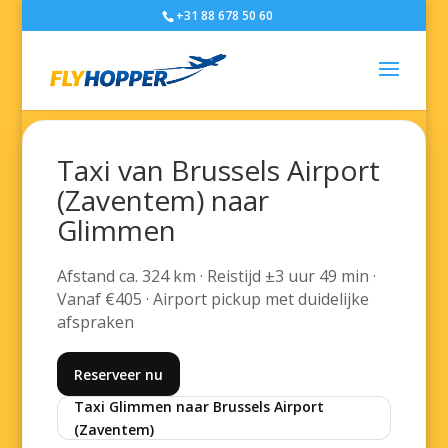
+31 88 678 50 60
Taxi van Brussels Airport
(Zaventem) naar
Glimmen
Afstand ca. 324 km · Reistijd ±3 uur 49 min ·
Vanaf €405 · Airport pickup met duidelijke
afspraken
Reserveer nu
Taxi Glimmen naar Brussels Airport
(Zaventem)