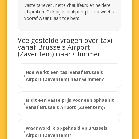
Vaste tarieven, nette chauffeurs en heldere
afspraken. Ook bij een airport pick-up weet u
vooraf waar u aan toe bent.
Veelgestelde vragen over taxi
vanaf Brussels Airport
(Zaventem) naar Glimmen
Hoe werkt een taxi vanaf Brussels
Airport (Zaventem) naar Glimmen?
Is dit een vaste prijs voor een ophaalrit
vanaf Brussels Airport (Zaventem)?
Waar word ik opgehaald op Brussels
Airport (Zaventem)?