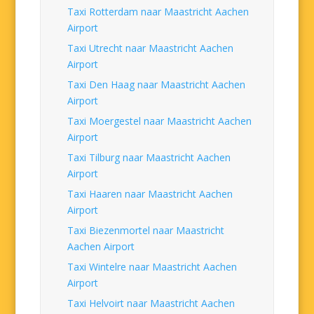
Taxi Rotterdam naar Maastricht Aachen
Airport
Taxi Utrecht naar Maastricht Aachen
Airport
Taxi Den Haag naar Maastricht Aachen
Airport
Taxi Moergestel naar Maastricht Aachen
Airport
Taxi Tilburg naar Maastricht Aachen
Airport
Taxi Haaren naar Maastricht Aachen
Airport
Taxi Biezenmortel naar Maastricht
Aachen Airport
Taxi Wintelre naar Maastricht Aachen
Airport
Taxi Helvoirt naar Maastricht Aachen