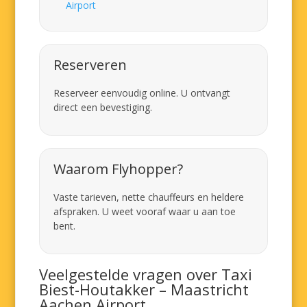
Airport
Reserveren
Reserveer eenvoudig online. U ontvangt
direct een bevestiging.
Waarom Flyhopper?
Vaste tarieven, nette chauffeurs en heldere
afspraken. U weet vooraf waar u aan toe
bent.
Veelgestelde vragen over Taxi
Biest-Houtakker – Maastricht
Aachen Airport