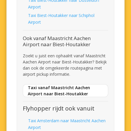
Taxi Biest-Houtakker naar Düsseldorf
Airport
Taxi Biest-Houtakker naar Schiphol
Airport
Ook vanaf Maastricht Aachen
Airport naar Biest-Houtakker
Zoekt u juist een ophaalrit vanaf Maastricht
Aachen Airport naar Biest-Houtakker? Bekijk
dan ook de omgekeerde routepagina met
airport pickup informatie.
Taxi vanaf Maastricht Aachen
Airport naar Biest-Houtakker
Flyhopper rijdt ook vanuit
Taxi Amsterdam naar Maastricht Aachen
Airport