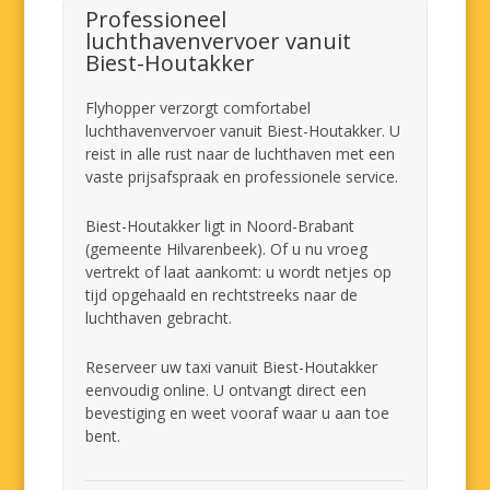
Professioneel
luchthavenvervoer vanuit
Biest-Houtakker
Flyhopper verzorgt comfortabel
luchthavenvervoer vanuit Biest-Houtakker. U
reist in alle rust naar de luchthaven met een
vaste prijsafspraak en professionele service.
Biest-Houtakker ligt in Noord-Brabant
(gemeente Hilvarenbeek). Of u nu vroeg
vertrekt of laat aankomt: u wordt netjes op
tijd opgehaald en rechtstreeks naar de
luchthaven gebracht.
Reserveer uw taxi vanuit Biest-Houtakker
eenvoudig online. U ontvangt direct een
bevestiging en weet vooraf waar u aan toe
bent.