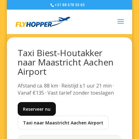
+31 88 678 50 60
Taxi Biest-Houtakker
naar Maastricht Aachen
Airport
Afstand ca. 88 km · Reistijd ±1 uur 21 min ·
Vanaf €135 · Vast tarief zonder toeslagen
Reserveer nu
Taxi naar Maastricht Aachen Airport