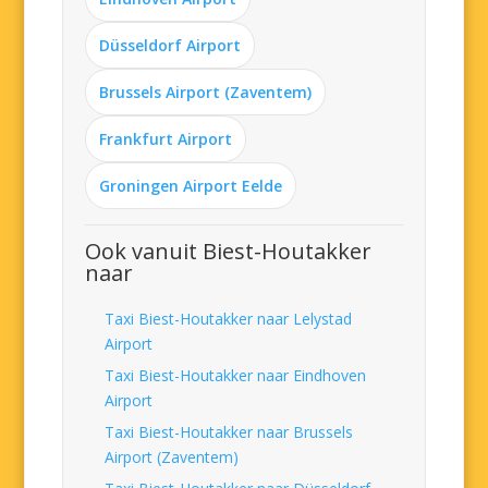
Düsseldorf Airport
Brussels Airport (Zaventem)
Frankfurt Airport
Groningen Airport Eelde
Ook vanuit Biest-Houtakker
naar
Taxi Biest-Houtakker naar Lelystad
Airport
Taxi Biest-Houtakker naar Eindhoven
Airport
Taxi Biest-Houtakker naar Brussels
Airport (Zaventem)