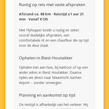
Rustig op reis met vaste afspraken
Afstand ca. 88 km · Reistijd ±1 uur 21
min · Vanaf €135
Met Flyhopper boekt u rustig en zeker:
vooraf duidelijke afspraken, een
comfortabele rit en een chauffeur die op tijd
voor de deur staat.
Ophalen in Biest-Houtakker
Ophalen kan aan huis, bij kantoor of op een
ander adres in Biest-Houtakker. Daarna
rijden we direct naar Maastricht Aachen
Airport – zonder omwegen.
Planning en aankomst op tijd
De reistijd is afhankelijk van het verkeer. Wij