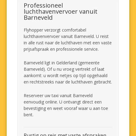
Professioneel
luchthavenvervoer vanuit
Barneveld
Flyhopper verzorgt comfortabel
luchthavenvervoer vanuit Barneveld. U reist
in alle rust naar de luchthaven met een vaste
prijsafspraak en professionele service.
Barneveld ligt in Gelderland (gemeente
Barneveld). Of u nu vroeg vertrekt of laat
aankomt: u wordt netjes op tijd opgehaald
en rechtstreeks naar de luchthaven gebracht.
Reserveer uw taxi vanuit Barneveld
eenvoudig online. U ontvangt direct een
bevestiging en weet vooraf waar u aan toe
bent.
Rustig op reis met vaste afspraken