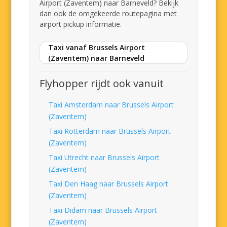
Airport (Zaventem) naar Barneveld? Bekijk
dan ook de omgekeerde routepagina met
airport pickup informatie.
Taxi vanaf Brussels Airport
(Zaventem) naar Barneveld
Flyhopper rijdt ook vanuit
Taxi Amsterdam naar Brussels Airport
(Zaventem)
Taxi Rotterdam naar Brussels Airport
(Zaventem)
Taxi Utrecht naar Brussels Airport
(Zaventem)
Taxi Den Haag naar Brussels Airport
(Zaventem)
Taxi Didam naar Brussels Airport
(Zaventem)