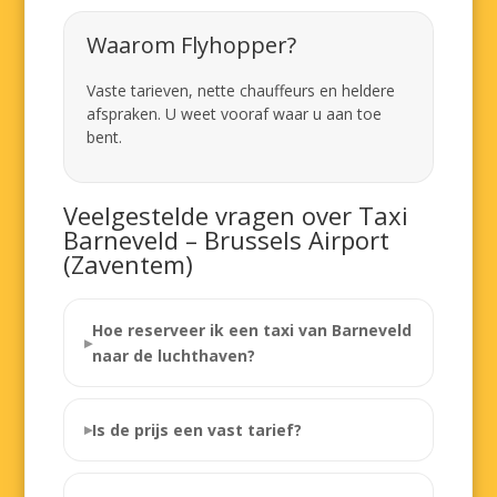
Waarom Flyhopper?
Vaste tarieven, nette chauffeurs en heldere
afspraken. U weet vooraf waar u aan toe
bent.
Veelgestelde vragen over Taxi
Barneveld – Brussels Airport
(Zaventem)
Hoe reserveer ik een taxi van Barneveld
naar de luchthaven?
Is de prijs een vast tarief?