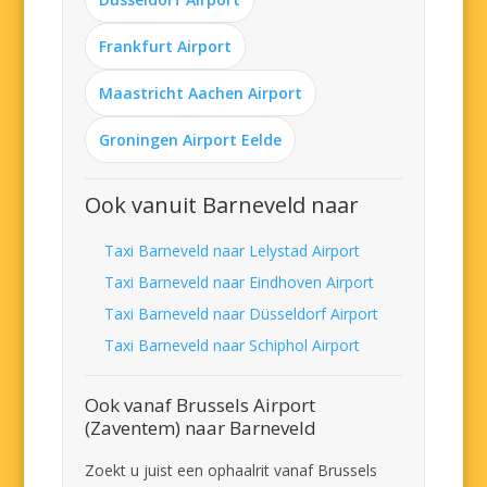
Frankfurt Airport
Maastricht Aachen Airport
Groningen Airport Eelde
Ook vanuit Barneveld naar
Taxi Barneveld naar Lelystad Airport
Taxi Barneveld naar Eindhoven Airport
Taxi Barneveld naar Düsseldorf Airport
Taxi Barneveld naar Schiphol Airport
Ook vanaf Brussels Airport
(Zaventem) naar Barneveld
Zoekt u juist een ophaalrit vanaf Brussels