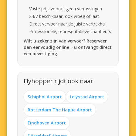
Vaste prijs vooraf, geen verrassingen
24/7 beschikbaar, ook vroeg of laat
Direct vervoer naar de juiste vertrekhal
Professionele, representatieve chauffeurs
Wilt u zeker zijn van vervoer? Reserveer
dan eenvoudig online – u ontvangt direct
een bevestiging.
Flyhopper rijdt ook naar
Schiphol Airport
Lelystad Airport
Rotterdam The Hague Airport
Eindhoven Airport
Düsseldorf Airport