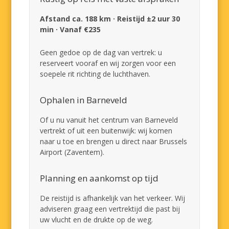
Afstand ca. 188 km · Reistijd ±2 uur 30
min · Vanaf €235
Geen gedoe op de dag van vertrek: u
reserveert vooraf en wij zorgen voor een
soepele rit richting de luchthaven.
Ophalen in Barneveld
Of u nu vanuit het centrum van Barneveld
vertrekt of uit een buitenwijk: wij komen
naar u toe en brengen u direct naar Brussels
Airport (Zaventem).
Planning en aankomst op tijd
De reistijd is afhankelijk van het verkeer. Wij
adviseren graag een vertrektijd die past bij
uw vlucht en de drukte op de weg.