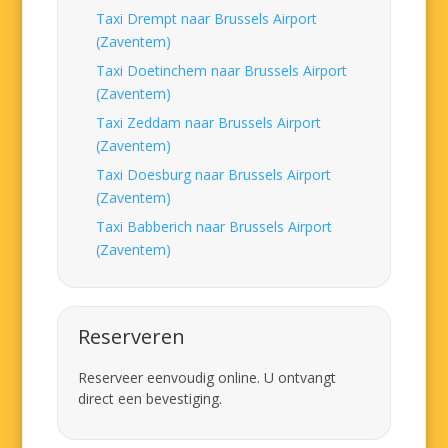
Taxi Drempt naar Brussels Airport
(Zaventem)
Taxi Doetinchem naar Brussels Airport
(Zaventem)
Taxi Zeddam naar Brussels Airport
(Zaventem)
Taxi Doesburg naar Brussels Airport
(Zaventem)
Taxi Babberich naar Brussels Airport
(Zaventem)
Reserveren
Reserveer eenvoudig online. U ontvangt
direct een bevestiging.