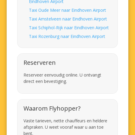
Eindhoven Airport
Taxi Oude Meer naar Eindhoven Airport
Taxi Amstelveen naar Eindhoven Airport
Taxi Schiphol-Rijk naar Eindhoven Airport
Taxi Rozenburg naar Eindhoven Airport
Reserveren
Reserveer eenvoudig online. U ontvangt
direct een bevestiging.
Waarom Flyhopper?
Vaste tarieven, nette chauffeurs en heldere
afspraken. U weet vooraf waar u aan toe
bent.