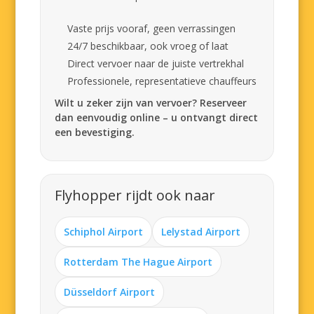
Vaste prijs vooraf, geen verrassingen
24/7 beschikbaar, ook vroeg of laat
Direct vervoer naar de juiste vertrekhal
Professionele, representatieve chauffeurs
Wilt u zeker zijn van vervoer? Reserveer
dan eenvoudig online – u ontvangt direct
een bevestiging.
Flyhopper rijdt ook naar
Schiphol Airport
Lelystad Airport
Rotterdam The Hague Airport
Düsseldorf Airport