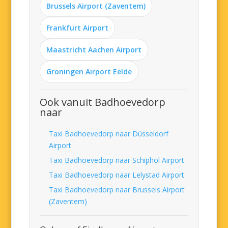
Brussels Airport (Zaventem)
Frankfurt Airport
Maastricht Aachen Airport
Groningen Airport Eelde
Ook vanuit Badhoevedorp
naar
Taxi Badhoevedorp naar Düsseldorf
Airport
Taxi Badhoevedorp naar Schiphol Airport
Taxi Badhoevedorp naar Lelystad Airport
Taxi Badhoevedorp naar Brussels Airport
(Zaventem)