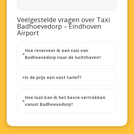
Veelgestelde vragen over Taxi
Badhoevedorp – Eindhoven
Airport
Hoe reserveer ik een taxi van
Badhoevedorp naar de luchthaven?
Is de prijs een vast tarief?
Hoe laat kan ik het beste vertrekken
vanuit Badhoevedorp?