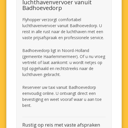
luchthavenvervoer vanuit
Badhoevedorp
Flyhopper verzorgt comfortabel
luchthavenvervoer vanuit Badhoevedorp. U
reist in alle rust naar de luchthaven met een
vaste prijsafspraak en professionele service.
Badhoevedorp ligt in Noord-Holland
(gemeente Haarlemmermeer). Of u nu vroeg
vertrekt of laat aankomt: u wordt netjes op
tijd opgehaald en rechtstreeks naar de
luchthaven gebracht.
Reserveer uw taxi vanuit Badhoevedorp
eenvoudig online. U ontvangt direct een
bevestiging en weet vooraf waar u aan toe
bent.
Rustig op reis met vaste afspraken