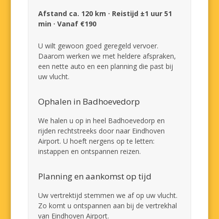
Afstand ca. 120 km · Reistijd ±1 uur 51
min · Vanaf €190
U wilt gewoon goed geregeld vervoer.
Daarom werken we met heldere afspraken,
een nette auto en een planning die past bij
uw vlucht.
Ophalen in Badhoevedorp
We halen u op in heel Badhoevedorp en
rijden rechtstreeks door naar Eindhoven
Airport. U hoeft nergens op te letten:
instappen en ontspannen reizen.
Planning en aankomst op tijd
Uw vertrektijd stemmen we af op uw vlucht.
Zo komt u ontspannen aan bij de vertrekhal
van Eindhoven Airport.