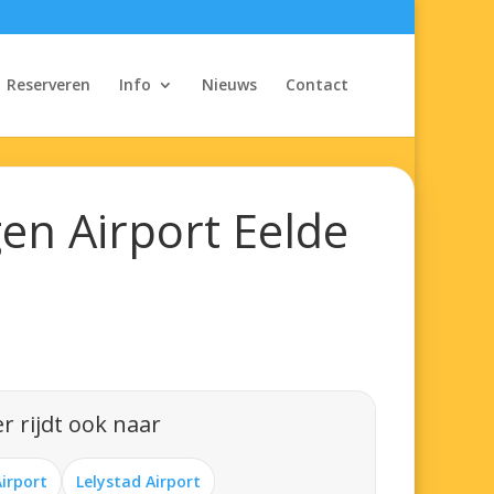
Reserveren
Info
Nieuws
Contact
en Airport Eelde
r rijdt ook naar
Airport
Lelystad Airport