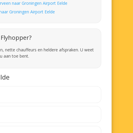
erveen naar Groningen Airport Eelde
 naar Groningen Airport Eelde
Flyhopper?
en, nette chauffeurs en heldere afspraken. U weet
u aan toe bent.
lde