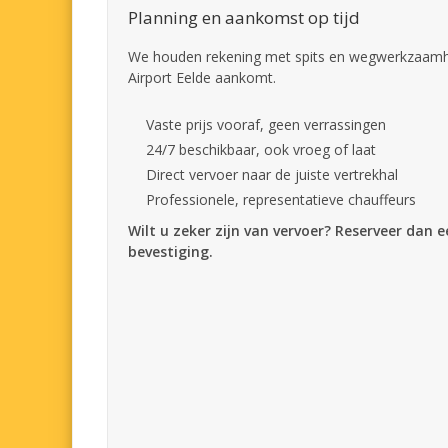
Planning en aankomst op tijd
We houden rekening met spits en wegwerkzaamhe
Airport Eelde aankomt.
Vaste prijs vooraf, geen verrassingen
24/7 beschikbaar, ook vroeg of laat
Direct vervoer naar de juiste vertrekhal
Professionele, representatieve chauffeurs
Wilt u zeker zijn van vervoer? Reserveer dan 
bevestiging.