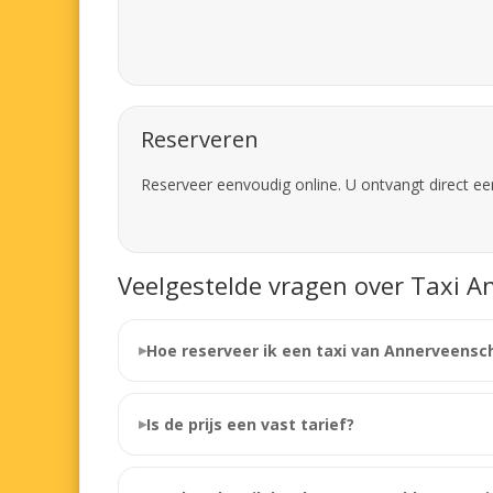
Reserveren
Reserveer eenvoudig online. U ontvangt direct ee
Veelgestelde vragen over Taxi A
Hoe reserveer ik een taxi van Annerveensc
Is de prijs een vast tarief?