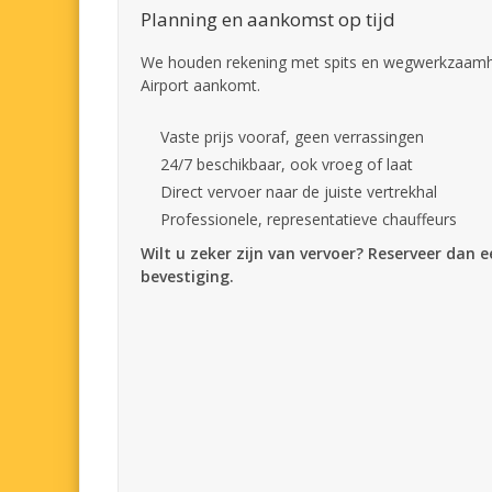
Planning en aankomst op tijd
We houden rekening met spits en wegwerkzaamhe
Airport aankomt.
Vaste prijs vooraf, geen verrassingen
24/7 beschikbaar, ook vroeg of laat
Direct vervoer naar de juiste vertrekhal
Professionele, representatieve chauffeurs
Wilt u zeker zijn van vervoer? Reserveer dan 
bevestiging.