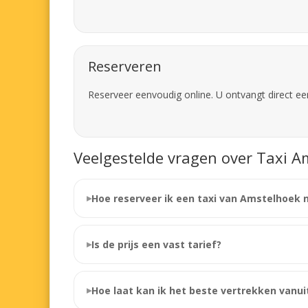
Reserveren
Reserveer eenvoudig online. U ontvangt direct ee
Veelgestelde vragen over Taxi A
Hoe reserveer ik een taxi van Amstelhoek 
Is de prijs een vast tarief?
Hoe laat kan ik het beste vertrekken vanu