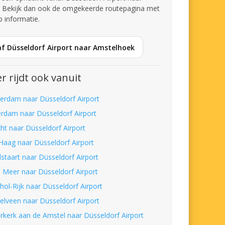
 Bekijk dan ook de omgekeerde routepagina met
p informatie.
af Düsseldorf Airport naar Amstelhoek
r rijdt ook vanuit
erdam naar Düsseldorf Airport
erdam naar Düsseldorf Airport
cht naar Düsseldorf Airport
Haag naar Düsseldorf Airport
lstaart naar Düsseldorf Airport
 Meer naar Düsseldorf Airport
hol-Rijk naar Düsseldorf Airport
elveen naar Düsseldorf Airport
rkerk aan de Amstel naar Düsseldorf Airport