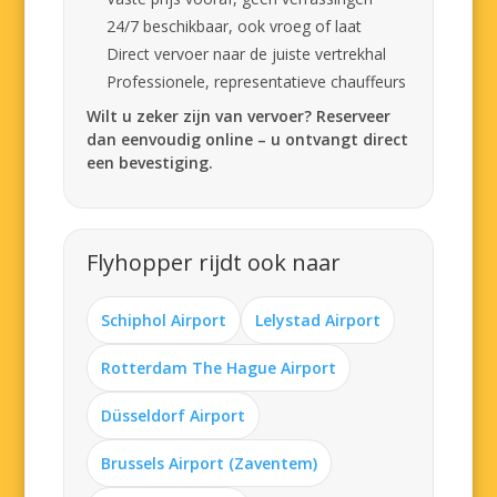
24/7 beschikbaar, ook vroeg of laat
Direct vervoer naar de juiste vertrekhal
Professionele, representatieve chauffeurs
Wilt u zeker zijn van vervoer? Reserveer
dan eenvoudig online – u ontvangt direct
een bevestiging.
Flyhopper rijdt ook naar
Schiphol Airport
Lelystad Airport
Rotterdam The Hague Airport
Düsseldorf Airport
Brussels Airport (Zaventem)