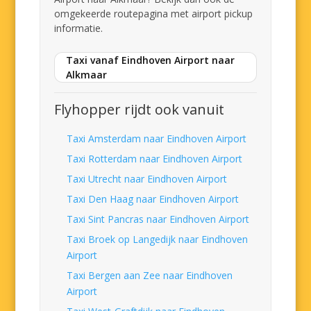
omgekeerde routepagina met airport pickup
informatie.
Taxi vanaf Eindhoven Airport naar
Alkmaar
Flyhopper rijdt ook vanuit
Taxi Amsterdam naar Eindhoven Airport
Taxi Rotterdam naar Eindhoven Airport
Taxi Utrecht naar Eindhoven Airport
Taxi Den Haag naar Eindhoven Airport
Taxi Sint Pancras naar Eindhoven Airport
Taxi Broek op Langedijk naar Eindhoven
Airport
Taxi Bergen aan Zee naar Eindhoven
Airport