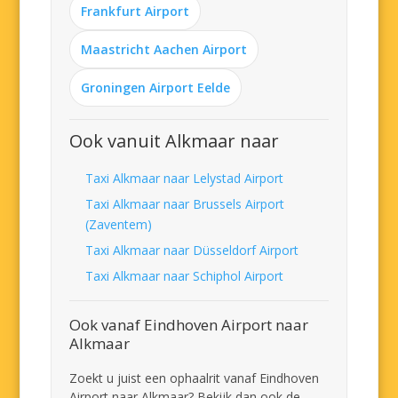
Frankfurt Airport
Maastricht Aachen Airport
Groningen Airport Eelde
Ook vanuit Alkmaar naar
Taxi Alkmaar naar Lelystad Airport
Taxi Alkmaar naar Brussels Airport
(Zaventem)
Taxi Alkmaar naar Düsseldorf Airport
Taxi Alkmaar naar Schiphol Airport
Ook vanaf Eindhoven Airport naar
Alkmaar
Zoekt u juist een ophaalrit vanaf Eindhoven
Airport naar Alkmaar? Bekijk dan ook de