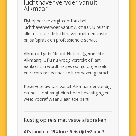
luchthavenvervoer vanuit
Alkmaar
Flyhopper verzorgt comfortabel
luchthavenvervoer vanuit Alkmaar. U reist in
alle rust naar de luchthaven met een vaste
prijsafspraak en professionele service.
Alkmaar ligt in Noord-Holland (gemeente
Alkmaar). Of u nu vroeg vertrekt of laat
aankomt: u wordt netjes op tijd opgehaald
en rechtstreeks naar de luchthaven gebracht.
Reserveer uw taxi vanuit Alkmaar eenvoudig
online. U ontvangt direct een bevestiging en
weet vooraf waar u aan toe bent.
Rustig op reis met vaste afspraken
Afstand ca. 154 km · Reistijd ±2 uur 3