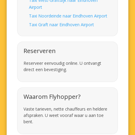
Taxi West-Graftdijk naar Eindhoven
Airport
Taxi Noordeinde naar Eindhoven Airport
Taxi Graft naar Eindhoven Airport
Reserveren
Reserveer eenvoudig online. U ontvangt
direct een bevestiging.
Waarom Flyhopper?
Vaste tarieven, nette chauffeurs en heldere
afspraken. U weet vooraf waar u aan toe
bent.