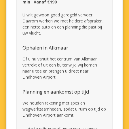
min · Vanaf €190
U wilt gewoon goed geregeld vervoer.
Daarom werken we met heldere afspraken,
een nette auto en een planning die past bij
uw vlucht.
Ophalen in Alkmaar
Of u nu vanuit het centrum van Alkmaar
vertrekt of uit een buitenwijk: wij komen
naar u toe en brengen u direct naar
Eindhoven Airport.
Planning en aankomst op tijd
We houden rekening met spits en
wegwerkzaamheden, zodat u ruim op tijd op
Eindhoven Airport aankomt.
Vaste prijs vooraf, geen verrassingen